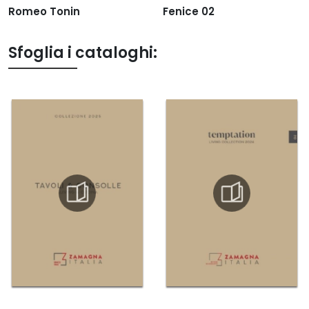
Romeo Tonin
Fenice 02
Sfoglia i cataloghi: