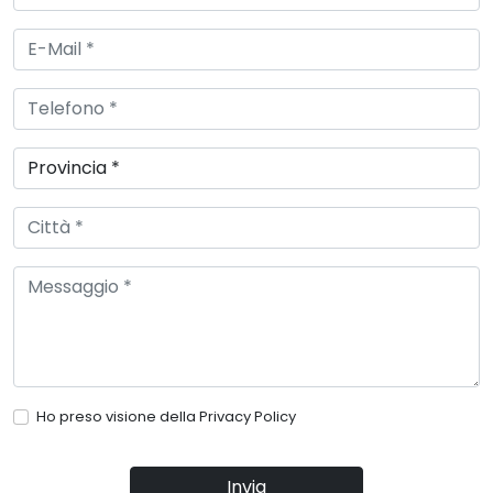
Ho preso visione della
Privacy Policy
Invia