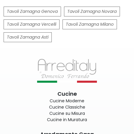
Tavoli Zamagna Genova
Tavoli Zamagna Novara
Tavoli Zamagna Vercelli
Tavoli Zamagna Milano
Tavoli Zamagna Asti
Cucine
Cucine Moderne
Cucine Classiche
Cucine su Misura
Cucine in Muratura