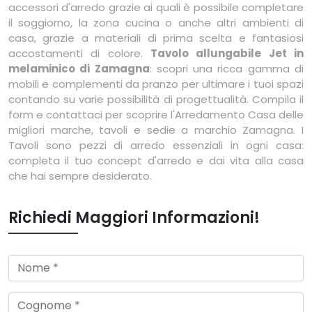
accessori d'arredo grazie ai quali è possibile completare
il soggiorno, la zona cucina o anche altri ambienti di
casa, grazie a materiali di prima scelta e fantasiosi
accostamenti di colore.
Tavolo allungabile Jet in
melaminico di Zamagna
: scopri una ricca gamma di
mobili e complementi da pranzo per ultimare i tuoi spazi
contando su varie possibilità di progettualità. Compila il
form e contattaci per scoprire l'Arredamento Casa delle
migliori marche, tavoli e sedie a marchio Zamagna. I
Tavoli sono pezzi di arredo essenziali in ogni casa:
completa il tuo concept d'arredo e dai vita alla casa
che hai sempre desiderato.
Richiedi Maggiori Informazioni!