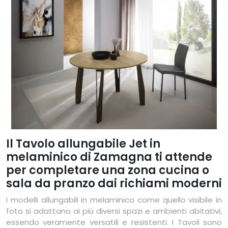
Il Tavolo allungabile Jet in
melaminico di Zamagna ti attende
per completare una zona cucina o
sala da pranzo dai richiami moderni
I modelli allungabili in melaminico come quello visibile in
foto si adattano ai più diversi spazi e ambienti abitativi,
essendo veramente versatili e resistenti. I Tavoli sono