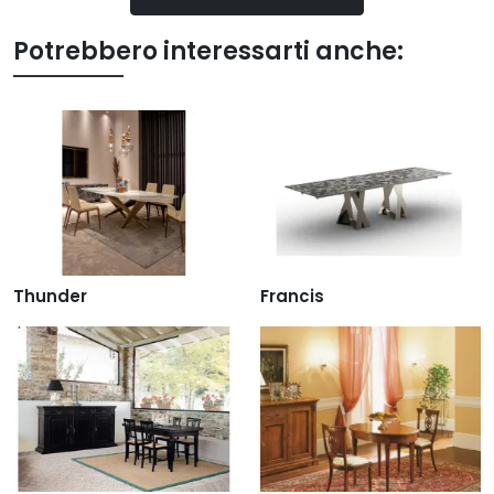
Potrebbero interessarti anche:
Thunder
Francis