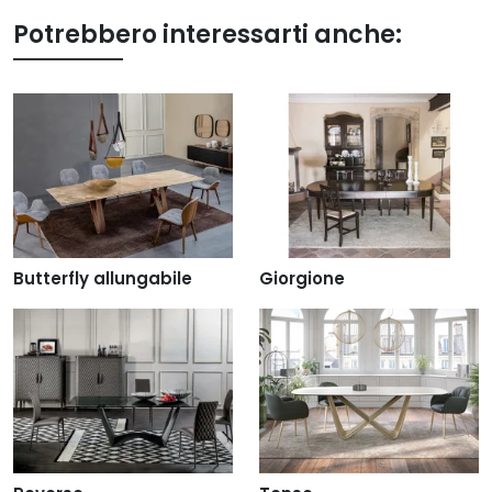
Potrebbero interessarti anche:
Butterfly allungabile
Giorgione