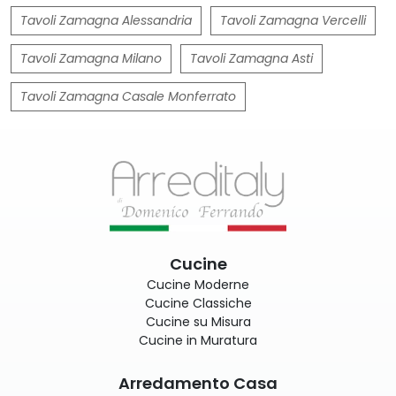
Tavoli Zamagna Alessandria
Tavoli Zamagna Vercelli
Tavoli Zamagna Milano
Tavoli Zamagna Asti
Tavoli Zamagna Casale Monferrato
Cucine
Cucine Moderne
Cucine Classiche
Cucine su Misura
Cucine in Muratura
Arredamento Casa