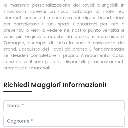
la massima personalizzazione dei tavoli allungabili. In
showroom troverai un ricco catalogo di mobili ed
elementi accessori in ceramica dei migliori brand, ideali
per completare i tuoi spazi. Contattaci per info e
preventivi o vieni a vedere nel nostro punto vendita le
varie più originali proposte da pranzo in ceramica di
Zamagna, esempio di tutta la qualità assicurata dal
brand. L'acquisto dei Tavoli da pranzo È fondamentale
se desideri completare il proprio Arredamento Casa:
sono da verificare gli spazi disponibili, gli accostamenti
cromatici e i materiali.
Richiedi Maggiori Informazioni!