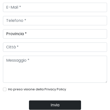
Ho preso visione della
Privacy Policy
Invia