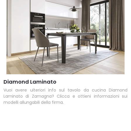
Diamond Laminato
Vuoi avere ulteriori info sul tavolo da cucina Diamond
Laminato di Zamagna? Clicca e ottieni informazioni sui
modelli allungabili della firma.