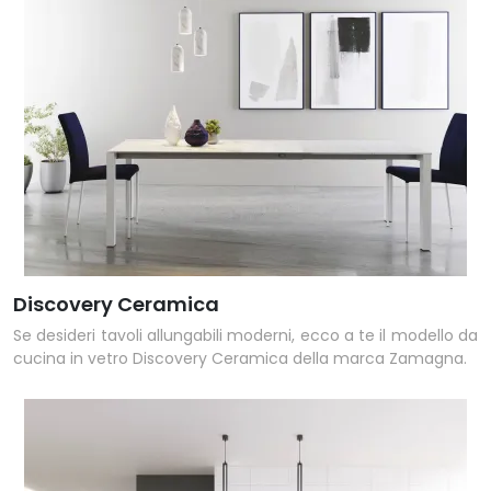
Discovery Ceramica
Se desideri tavoli allungabili moderni, ecco a te il modello da
cucina in vetro Discovery Ceramica della marca Zamagna.