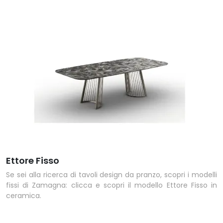
Ettore Fisso
Se sei alla ricerca di tavoli design da pranzo, scopri i modelli
fissi di Zamagna: clicca e scopri il modello Ettore Fisso in
ceramica.