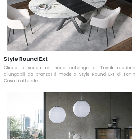
Style Round Ext
Clicca e scopri un ricco catalogo di Tavoli moderni
allungabili da pranzo! Il modello Style Round Ext di Tonin
Casa ti attende.