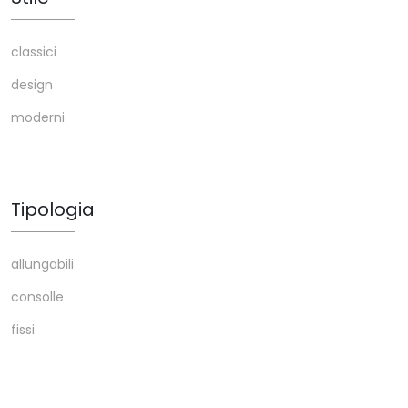
classici
design
moderni
Tipologia
allungabili
consolle
fissi