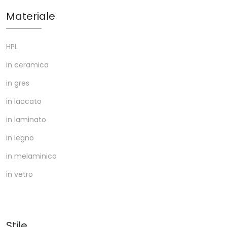
Materiale
HPL
in ceramica
in gres
in laccato
in laminato
in legno
in melaminico
in vetro
Stile