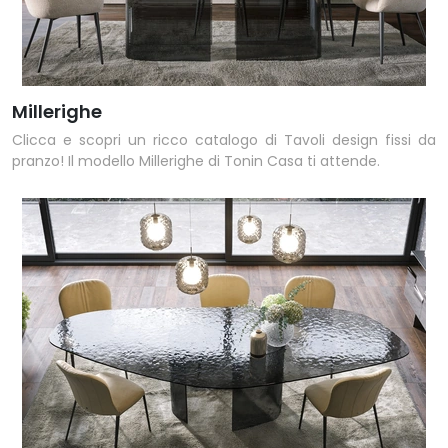
Millerighe
Clicca e scopri un ricco catalogo di Tavoli design fissi da
pranzo! Il modello Millerighe di Tonin Casa ti attende.