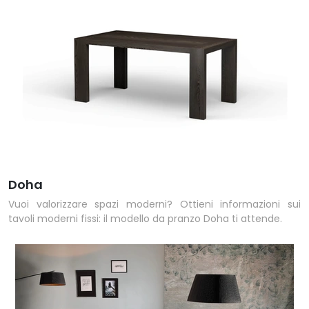
Doha
Vuoi valorizzare spazi moderni? Ottieni informazioni sui
tavoli moderni fissi: il modello da pranzo Doha ti attende.