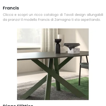
Francis
Clicca e scopri un ricco catalogo di Tavoli design allungabili
da pranzo! Il modello Francis di Zamagna ti sta aspettando.