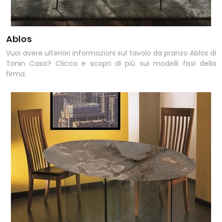
Ablos
Vuoi avere ulteriori informazioni sul tavolo da pranzo Ablos di
Tonin Casa? Clicca e scopri di più sui modelli fissi della
firma.