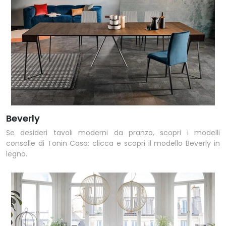
Beverly
Se desideri tavoli moderni da pranzo, scopri i modelli
consolle di Tonin Casa: clicca e scopri il modello Beverly in
legno.