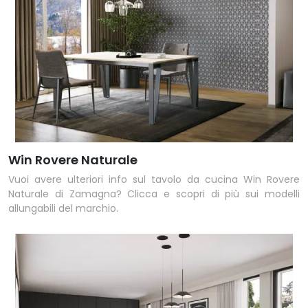
Win Rovere Naturale
Vuoi avere ulteriori info sul tavolo da cucina Win Rovere
Naturale di Zamagna? Clicca e scopri di più sui modelli
allungabili del marchio.