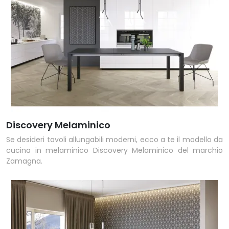
Discovery Melaminico
Se desideri tavoli allungabili moderni, ecco a te il modello da
cucina in melaminico Discovery Melaminico del marchio
Zamagna.