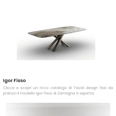
Igor Fisso
Clicca e scopri un ricco catalogo di Tavoli design fissi da
pranzo! Il modello Igor Fisso di Zamagna ti aspetta.