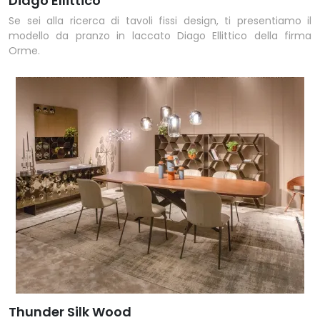
Diago Ellittico
Se sei alla ricerca di tavoli fissi design, ti presentiamo il
modello da pranzo in laccato Diago Ellittico della firma
Orme.
Thunder Silk Wood