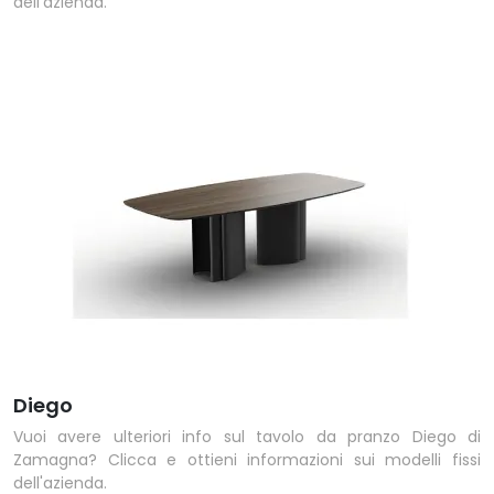
dell'azienda.
Diego
Vuoi avere ulteriori info sul tavolo da pranzo Diego di
Zamagna? Clicca e ottieni informazioni sui modelli fissi
dell'azienda.