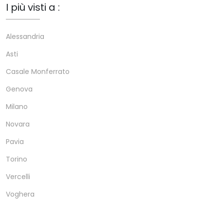
I più visti a :
Alessandria
Asti
Casale Monferrato
Genova
Milano
Novara
Pavia
Torino
Vercelli
Voghera