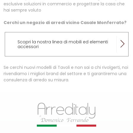
esclusive soluzioni in commercio e progettare la casa che
hai sempre voluto
Cerchi un negozio di arredi vicino Casale Monferrato?
Scopri la nostra linea di mobili ed elementi
accessori
Se cerchi nuovi modelli di Tavoli e non sai a chi rivolgerti, noi
rivendiamo i migliori brand del settore e ti garantiremo una
consulenza di arredo su misura.