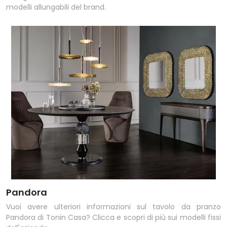
modelli allungabili del brand.
Pandora
Vuoi avere ulteriori informazioni sul tavolo da pranzo
Pandora di Tonin Casa? Clicca e scopri di più sui modelli fissi