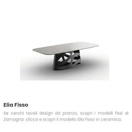
Elia Fisso
Se cerchi tavoli design da pranzo, scopri i modelli fissi di
Zamagna: clicca e scopri il modello Elia Fisso in ceramica.