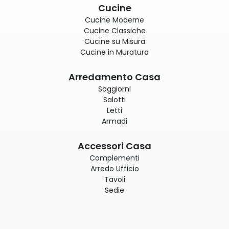
Cucine
Cucine Moderne
Cucine Classiche
Cucine su Misura
Cucine in Muratura
Arredamento Casa
Soggiorni
Salotti
Letti
Armadi
Accessori Casa
Complementi
Arredo Ufficio
Tavoli
Sedie