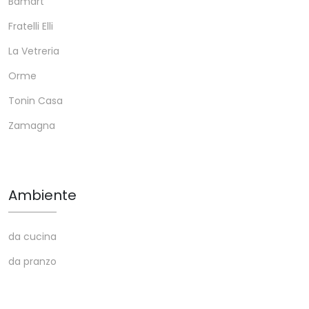
Bamart
Fratelli Elli
La Vetreria
Orme
Tonin Casa
Zamagna
Ambiente
da cucina
da pranzo