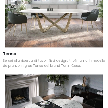
Tenso
Se sei alla ricerca di tavoli fissi design, ti offriamo il modello
da pranzo in gres Tenso del brand Tonin Casa.