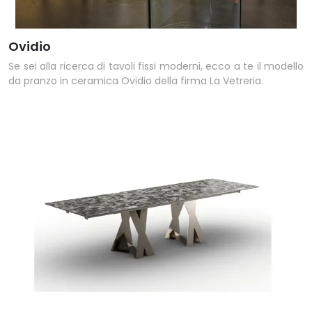
Ovidio
Se sei alla ricerca di tavoli fissi moderni, ecco a te il modello
da pranzo in ceramica Ovidio della firma La Vetreria.