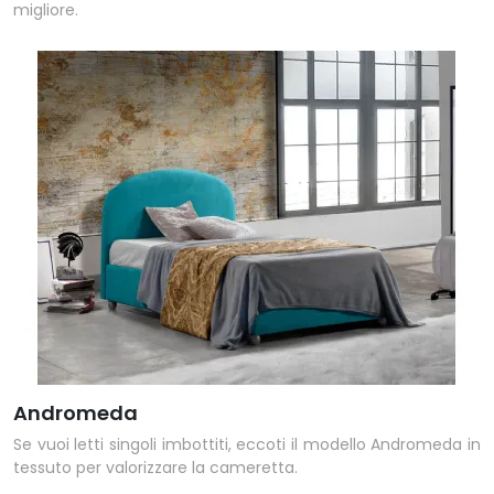
migliore.
Andromeda
Se vuoi letti singoli imbottiti, eccoti il modello Andromeda in
tessuto per valorizzare la cameretta.