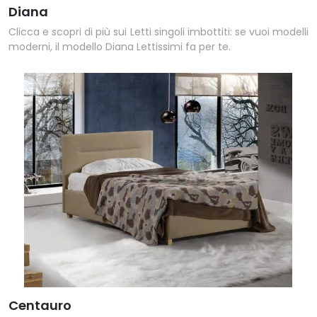
Diana
Clicca e scopri di più sui Letti singoli imbottiti: se vuoi modelli
moderni, il modello Diana Lettissimi fa per te.
Centauro