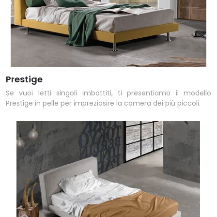
Prestige
Se vuoi letti singoli imbottiti, ti presentiamo il modello
Prestige in pelle per impreziosire la camera dei più piccoli.