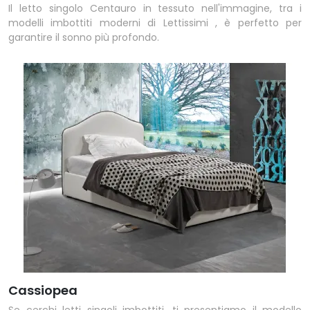
Il letto singolo Centauro in tessuto nell'immagine, tra i
modelli imbottiti moderni di Lettissimi , è perfetto per
garantire il sonno più profondo.
Cassiopea