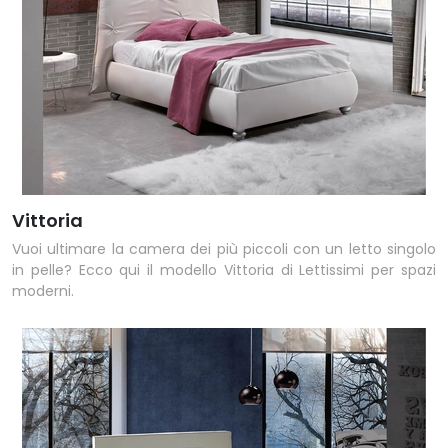
Vittoria
Vuoi ultimare la camera dei più piccoli con un letto singolo
in pelle? Ecco qui il modello Vittoria di Lettissimi per spazi
moderni.