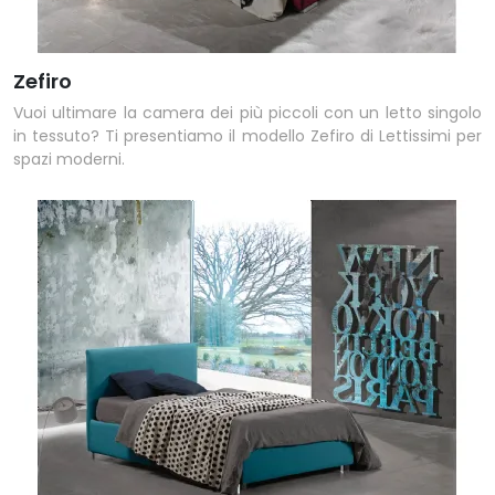
Zefiro
Vuoi ultimare la camera dei più piccoli con un letto singolo
in tessuto? Ti presentiamo il modello Zefiro di Lettissimi per
spazi moderni.