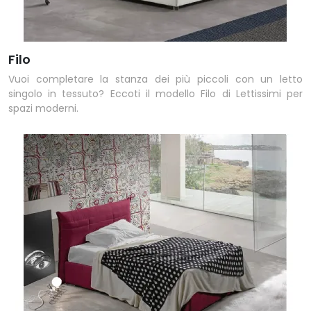
Filo
Vuoi completare la stanza dei più piccoli con un letto
singolo in tessuto? Eccoti il modello Filo di Lettissimi per
spazi moderni.