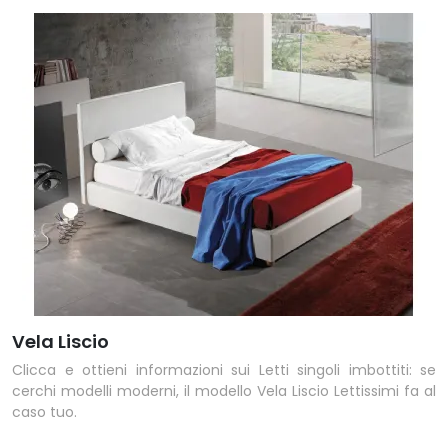
Vela Liscio
Clicca e ottieni informazioni sui Letti singoli imbottiti: se
cerchi modelli moderni, il modello Vela Liscio Lettissimi fa al
caso tuo.