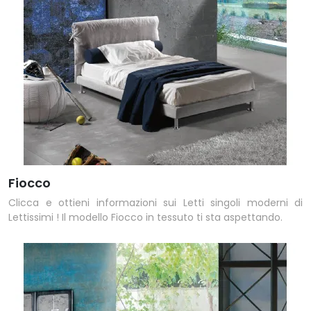
Fiocco
Clicca e ottieni informazioni sui Letti singoli moderni di
Lettissimi ! Il modello Fiocco in tessuto ti sta aspettando.