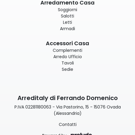
Arredamento Casa
Soggiorni
Salotti
Letti
Armadi
Accessori Casa
Complementi
Arredo Ufficio
Tavoli
Sedie
Arreditaly di Ferrando Domenico
P.IVA 02281180063 - Via Pastorino, 15 - 15076 Ovada
(Alessandria)
Contatti