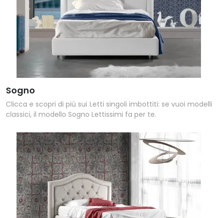
Sogno
Clicca e scopri di più sui Letti singoli imbottiti: se vuoi modelli
classici, il modello Sogno Lettissimi fa per te.