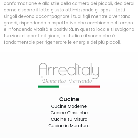
conformazione e allo stile della camera dei piccoli, deciderai
come disporre il letto giusto ottimizzando gli spazi. I Letti
singoli devono accompagnare i tuoi figli mentre diventano
grandi, rispondendo a aspettative che cambiano nel tempo
e infondendo vitalità e positività. In questo locale si svolgono
funzioni disparate: il gioco, lo studio e il sonno che è
fondamentale per rigenerare le energie dei più piccoli.
Cucine
Cucine Moderne
Cucine Classiche
Cucine su Misura
Cucine in Muratura