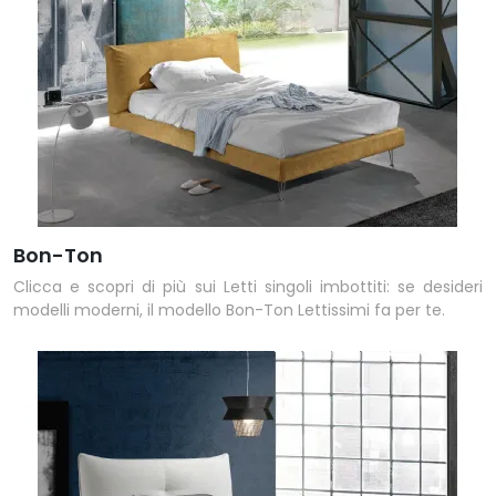
Bon-Ton
Clicca e scopri di più sui Letti singoli imbottiti: se desideri
modelli moderni, il modello Bon-Ton Lettissimi fa per te.