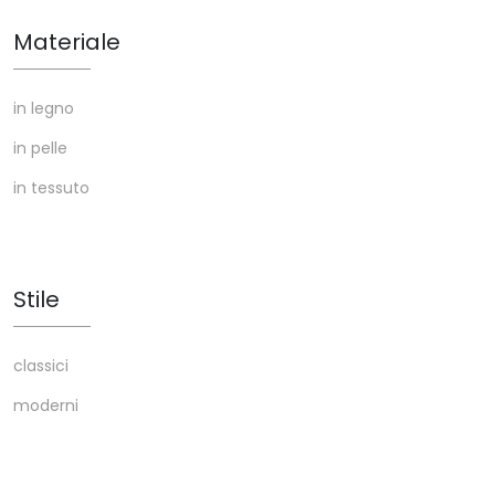
Materiale
in legno
in pelle
in tessuto
Stile
classici
moderni