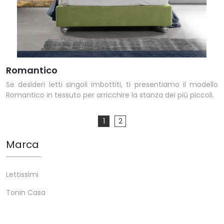
Romantico
Se desideri letti singoli imbottiti, ti presentiamo il modello
Romantico in tessuto per arricchire la stanza dei più piccoli.
1
2
Marca
Lettissimi
Tonin Casa