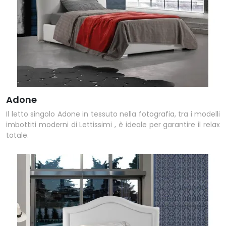
Adone
Il letto singolo Adone in tessuto nella fotografia, tra i modelli
imbottiti moderni di Lettissimi , è ideale per garantire il relax
totale.