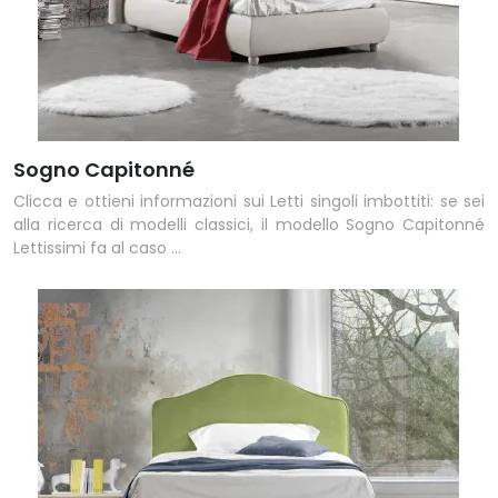
Sogno Capitonné
Clicca e ottieni informazioni sui Letti singoli imbottiti: se sei
alla ricerca di modelli classici, il modello Sogno Capitonné
Lettissimi fa al caso ...