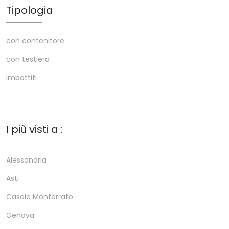
Tipologia
con contenitore
con testiera
imbottiti
I più visti a :
Alessandria
Asti
Casale Monferrato
Genova