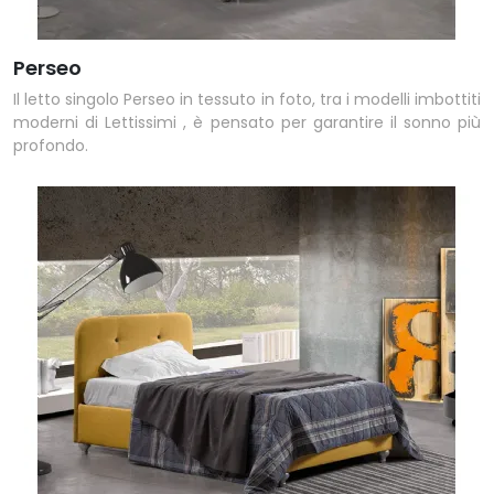
Perseo
Il letto singolo Perseo in tessuto in foto, tra i modelli imbottiti
moderni di Lettissimi , è pensato per garantire il sonno più
profondo.