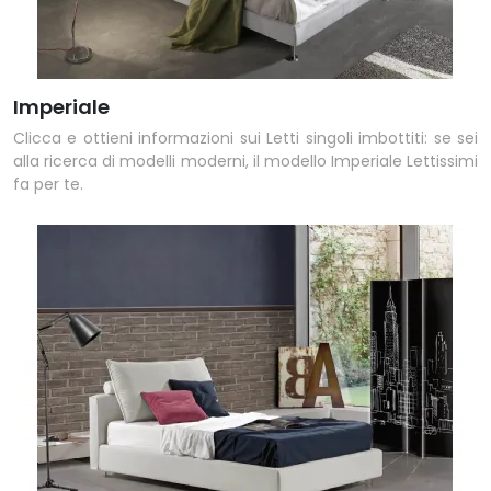
Imperiale
Clicca e ottieni informazioni sui Letti singoli imbottiti: se sei
alla ricerca di modelli moderni, il modello Imperiale Lettissimi
fa per te.