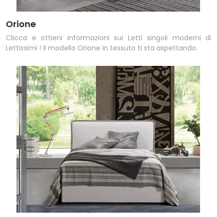
Orione
Clicca e ottieni informazioni sui Letti singoli moderni di
Lettissimi ! Il modello Orione in tessuto ti sta aspettando.