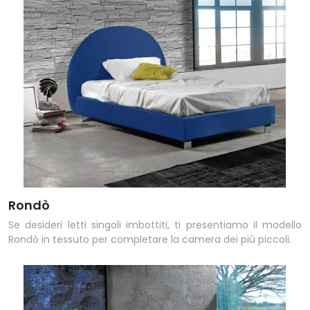
Rondò
Se desideri letti singoli imbottiti, ti presentiamo il modello
Rondò in tessuto per completare la camera dei più piccoli.