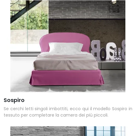
Sospiro
Se cerchi letti singoli imbottiti, ecco qui il modello Sospiro in
tessuto per completare la camera dei più piccoli.