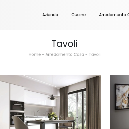
Azienda
Cucine
Arredamento 
Tavoli
Home
-
Arredamento Casa
-
Tavoli