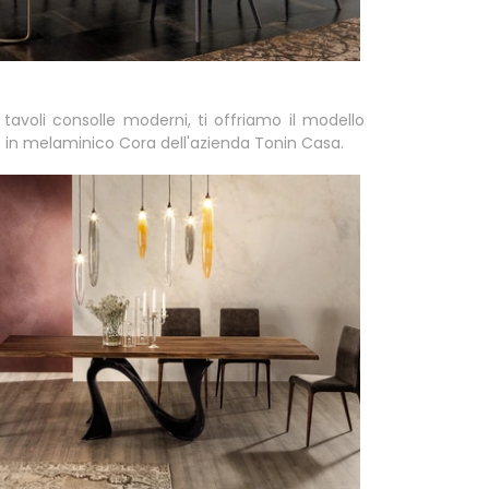
 tavoli consolle moderni, ti offriamo il modello
 in melaminico Cora dell'azienda Tonin Casa.