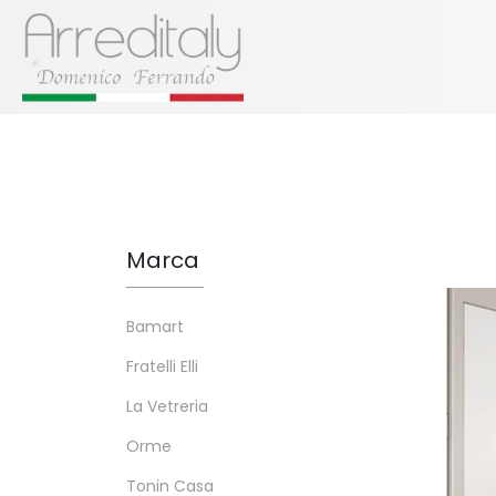
Marca
Bamart
Fratelli Elli
La Vetreria
Orme
Tonin Casa