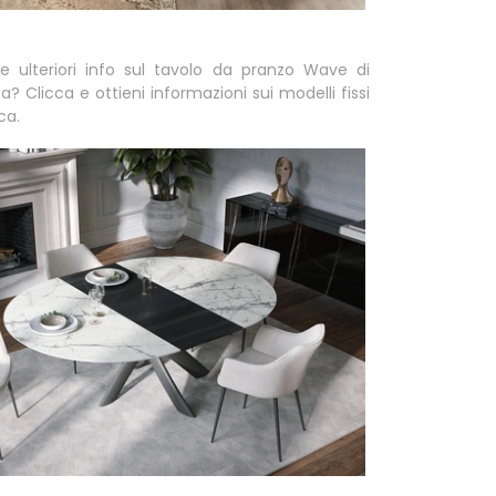
e ulteriori info sul tavolo da pranzo Wave di
? Clicca e ottieni informazioni sui modelli fissi
ca.