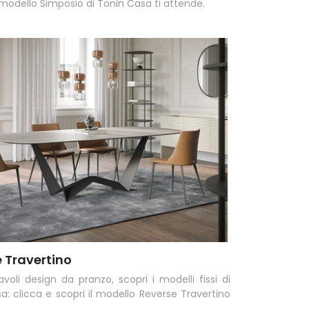
 modello Simposio di Tonin Casa ti attende.
 Travertino
avoli design da pranzo, scopri i modelli fissi di
a: clicca e scopri il modello Reverse Travertino