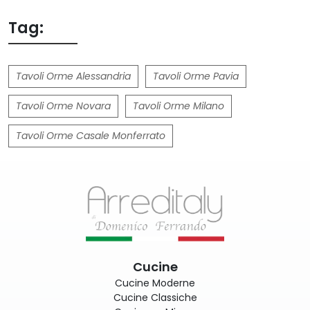
Tag:
Tavoli Orme Alessandria
Tavoli Orme Pavia
Tavoli Orme Novara
Tavoli Orme Milano
Tavoli Orme Casale Monferrato
Cucine
Cucine Moderne
Cucine Classiche