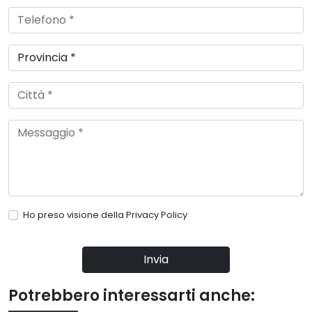
Ho preso visione della
Privacy Policy
Invia
Potrebbero interessarti anche: