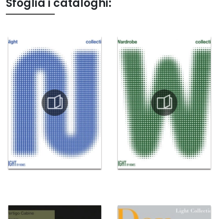
Sfoglia i cataloghi: