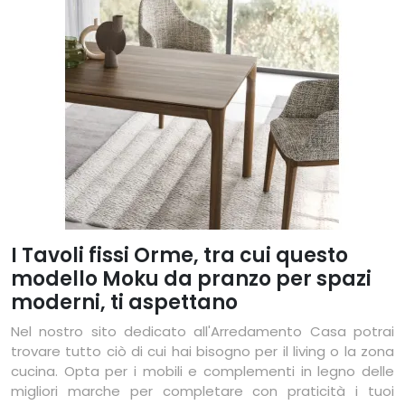
I Tavoli fissi Orme, tra cui questo
modello Moku da pranzo per spazi
moderni, ti aspettano
Nel nostro sito dedicato all'Arredamento Casa potrai
trovare tutto ciò di cui hai bisogno per il living o la zona
cucina. Opta per i mobili e complementi in legno delle
migliori marche per completare con praticità i tuoi