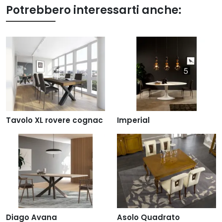
Potrebbero interessarti anche:
Tavolo XL rovere cognac
Imperial
Diago Avana
Asolo Quadrato