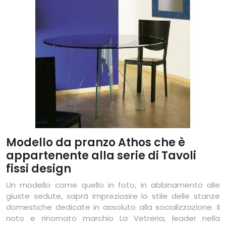
Modello da pranzo Athos che è
appartenente alla serie di Tavoli
fissi design
Un modello come quello in foto, in abbinamento alle
giuste sedute, saprà impreziosire lo stile delle stanze
domestiche dedicate in assoluto alla socializzazione. Il
noto e rinomato marchio La Vetreria, leader nella