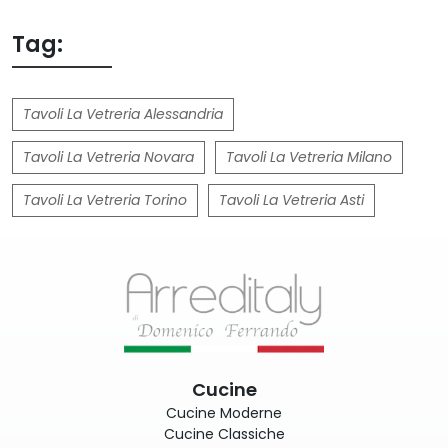
Tag:
Tavoli La Vetreria Alessandria
Tavoli La Vetreria Novara
Tavoli La Vetreria Milano
Tavoli La Vetreria Torino
Tavoli La Vetreria Asti
Cucine
Cucine Moderne
Cucine Classiche