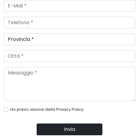
Ho preso visione della
Privacy Policy
Invia