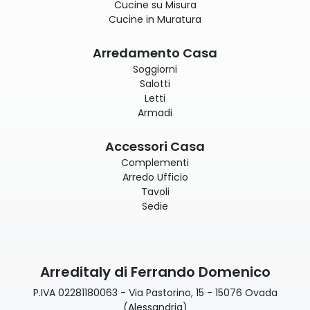
Cucine su Misura
Cucine in Muratura
Arredamento Casa
Soggiorni
Salotti
Letti
Armadi
Accessori Casa
Complementi
Arredo Ufficio
Tavoli
Sedie
Arreditaly di Ferrando Domenico
P.IVA 02281180063 - Via Pastorino, 15 - 15076 Ovada
(Alessandria)