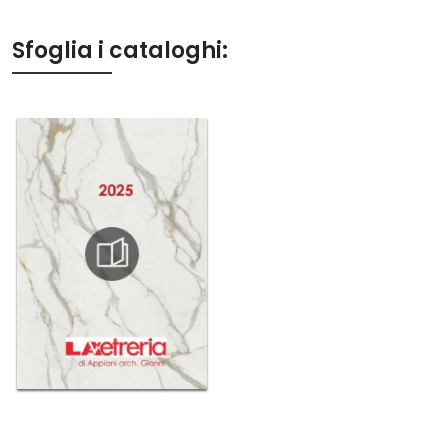
Sfoglia i cataloghi: