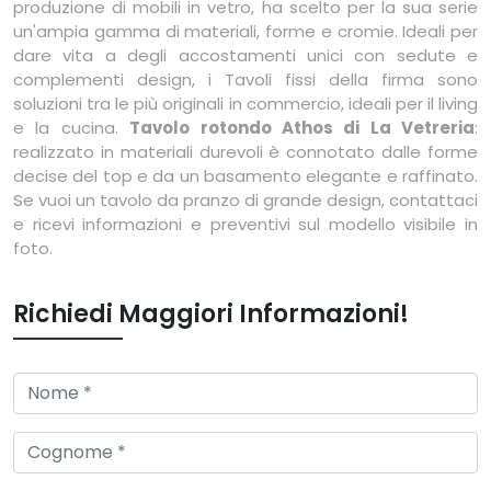
produzione di mobili in vetro, ha scelto per la sua serie
un'ampia gamma di materiali, forme e cromie. Ideali per
dare vita a degli accostamenti unici con sedute e
complementi design, i Tavoli fissi della firma sono
soluzioni tra le più originali in commercio, ideali per il living
e la cucina.
Tavolo rotondo Athos di La Vetreria
:
realizzato in materiali durevoli è connotato dalle forme
decise del top e da un basamento elegante e raffinato.
Se vuoi un tavolo da pranzo di grande design, contattaci
e ricevi informazioni e preventivi sul modello visibile in
foto.
Richiedi Maggiori Informazioni!