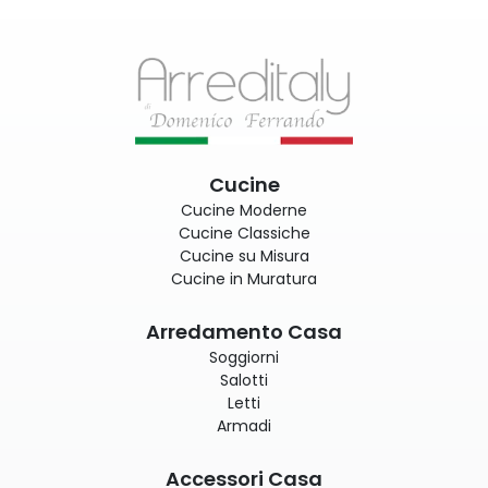
Cucine
Cucine Moderne
Cucine Classiche
Cucine su Misura
Cucine in Muratura
Arredamento Casa
Soggiorni
Salotti
Letti
Armadi
Accessori Casa