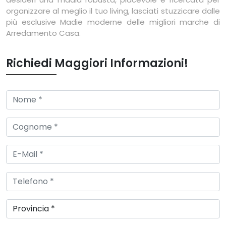
organizzare al meglio il tuo living, lasciati stuzzicare dalle
più esclusive Madie moderne delle migliori marche di
Arredamento Casa.
Richiedi Maggiori Informazioni!