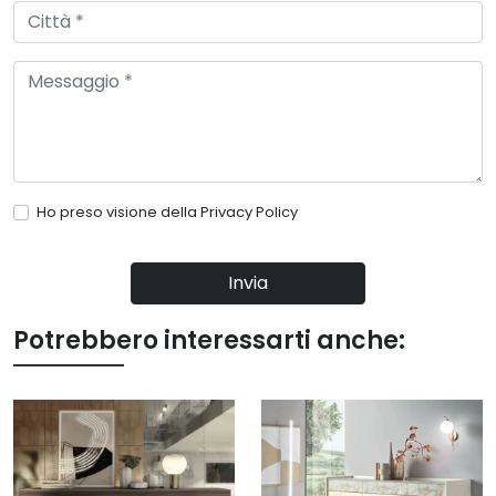
Ho preso visione della
Privacy Policy
Invia
Potrebbero interessarti anche: