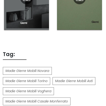
Tag:
Madie Gierre Mobili Novara
Madie Gierre Mobili Torino
Madie Gierre Mobili Asti
Madie Gierre Mobili Voghera
Madie Gierre Mobili Casale Monferrato