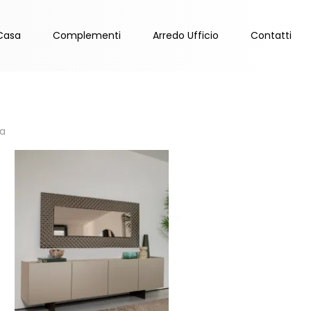
Casa
Complementi
Arredo Ufficio
Contatti
a