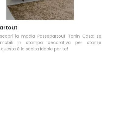
artout
 scopri la madia Passepartout Tonin Casa: se
 mobili in stampa decorativa per stanze
questa è la scelta ideale per te!