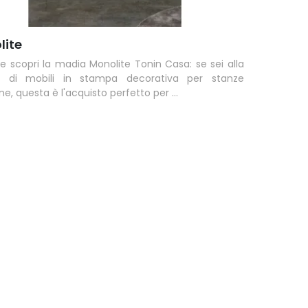
lite
 e scopri la madia Monolite Tonin Casa: se sei alla
ca di mobili in stampa decorativa per stanze
, questa è l'acquisto perfetto per ...