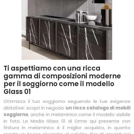
Ti aspettiamo con una ricca
gamma di composizioni moderne
per il soggiorno come il modello
Glass 01
Ottimizza il tuo soggiorno seguendo le tue esigenze
abitative: scopri in negozio
un ricco catalogo di mobili
soggiorno
, anche in melaminico come il modello visibile
in foto. La Madia Glass 01 di Orme qui presente con
finitura in melaminico è il miglior acquisto, in quanto