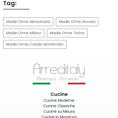
Tag:
Madie Orme Alessandria
Madie Orme Novara
Madie Orme Milano
Madie Orme Torino
Madie Orme Casale Monferrato
Cucine
Cucine Moderne
Cucine Classiche
Cucine su Misura
Cucine in Muratura