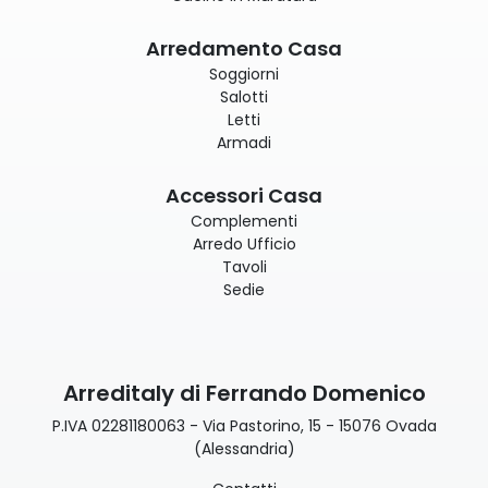
Arredamento Casa
Soggiorni
Salotti
Letti
Armadi
Accessori Casa
Complementi
Arredo Ufficio
Tavoli
Sedie
Arreditaly di Ferrando Domenico
P.IVA 02281180063 - Via Pastorino, 15 - 15076 Ovada
(Alessandria)