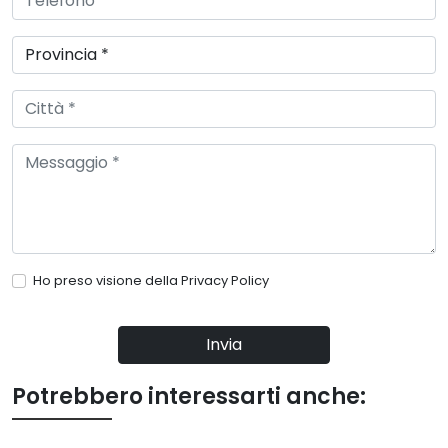
Ho preso visione della
Privacy Policy
Invia
Potrebbero interessarti anche: