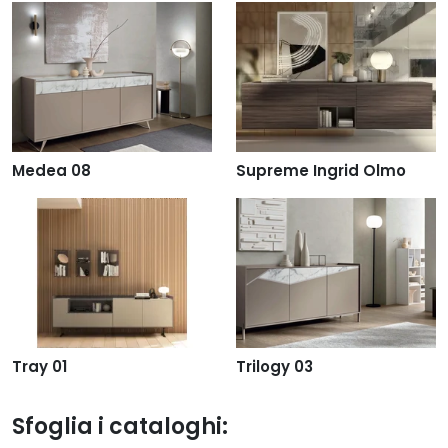
Medea 08
Supreme Ingrid Olmo
Tray 01
Trilogy 03
Sfoglia i cataloghi: