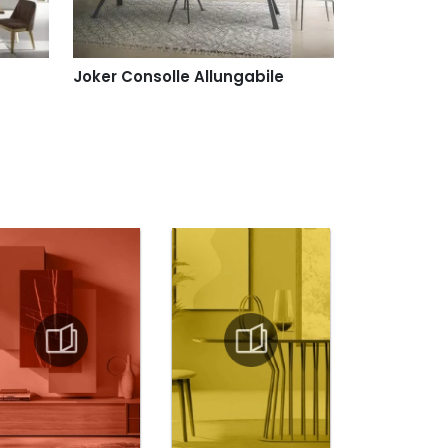
Joker Consolle Allungabile