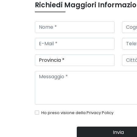
Richiedi Maggiori Informazio
Ho preso visione della
Privacy Policy
Invia