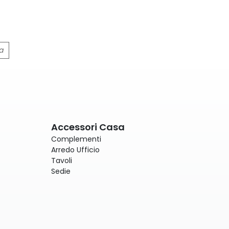
a
Accessori Casa
Complementi
Arredo Ufficio
Tavoli
Sedie