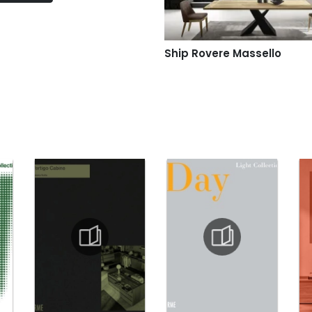
Ship Rovere Massello