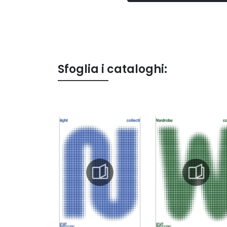
Sfoglia i cataloghi: