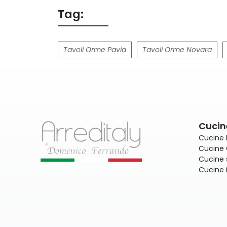
Tag:
Tavoli Orme Pavia
Tavoli Orme Novara
Cucin
Cucine
Cucine 
Cucine 
Cucine 