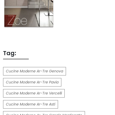
Tag:
Cucine Moderne Ar-Tre Genova
Cucine Moderne Ar-Tre Pavia
Cucine Moderne Ar-Tre Vercelli
Cucine Moderne Ar-Tre Asti