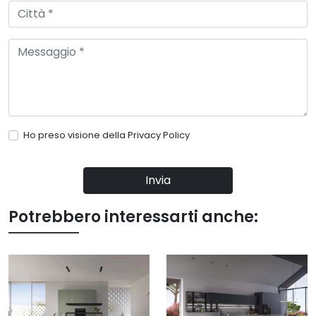
Ho preso visione della
Privacy Policy
Invia
Potrebbero interessarti anche: