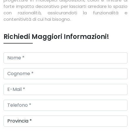
forte impatto decorativo per lasciarti arredare lo spazio
con razionalità, assicurandoti la funzionalità e
contenitività di cui hai bisogno.
Richiedi Maggiori Informazioni!