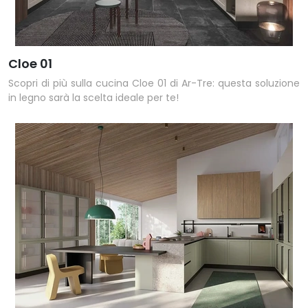
Cloe 01
Scopri di più sulla cucina Cloe 01 di Ar-Tre: questa soluzione
in legno sarà la scelta ideale per te!