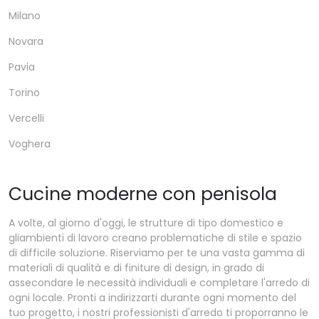
Milano
Novara
Pavia
Torino
Vercelli
Voghera
Cucine moderne con penisola
A volte, al giorno d'oggi, le strutture di tipo domestico e
gliambienti di lavoro creano problematiche di stile e spazio
di difficile soluzione. Riserviamo per te una vasta gamma di
materiali di qualità e di finiture di design, in grado di
assecondare le necessità individuali e completare l'arredo di
ogni locale. Pronti a indirizzarti durante ogni momento del
tuo progetto, i nostri professionisti d'arredo ti proporranno le