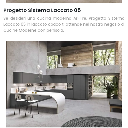
Progetto Sistema Laccato 05
Se desideri una cucina moderna Ar-Tre, Progetto Sistema
Laccato 05 in laccato opaco ti attende nel nostro negozio di
Cucine Moderne con penisola.