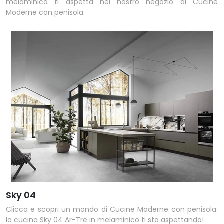
melaminico ti aspetta nel nostro negozio di Cucine
Moderne con penisola.
Sky 04
Clicca e scopri un mondo di Cucine Moderne con penisola:
la cucina Sky 04 Ar-Tre in melaminico ti sta aspettando!