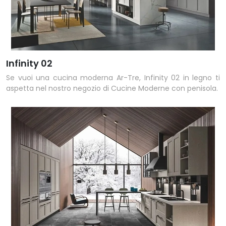
Infinity 02
Se vuoi una cucina moderna Ar-Tre, Infinity 02 in legno ti
aspetta nel nostro negozio di Cucine Moderne con penisola.