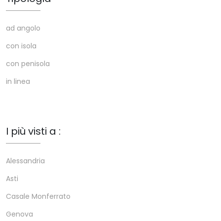
ad angolo
con isola
con penisola
in linea
I più visti a :
Alessandria
Asti
Casale Monferrato
Genova