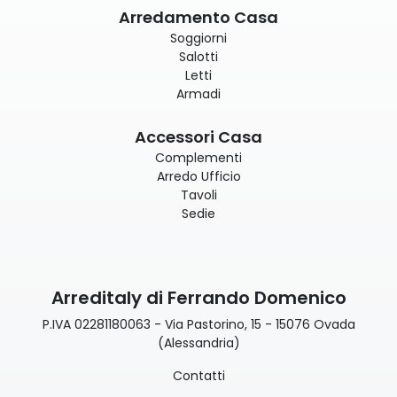
Arredamento Casa
Soggiorni
Salotti
Letti
Armadi
Accessori Casa
Complementi
Arredo Ufficio
Tavoli
Sedie
Arreditaly di Ferrando Domenico
P.IVA 02281180063 - Via Pastorino, 15 - 15076 Ovada
(Alessandria)
Contatti