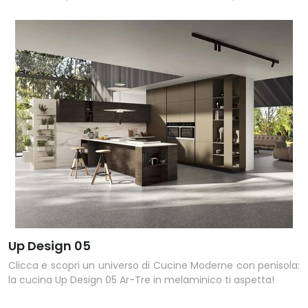
Up Design 05
Clicca e scopri un universo di Cucine Moderne con penisola:
la cucina Up Design 05 Ar-Tre in melaminico ti aspetta!