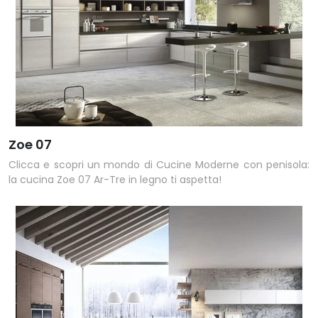
Zoe 07
Clicca e scopri un mondo di Cucine Moderne con penisola:
la cucina Zoe 07 Ar-Tre in legno ti aspetta!