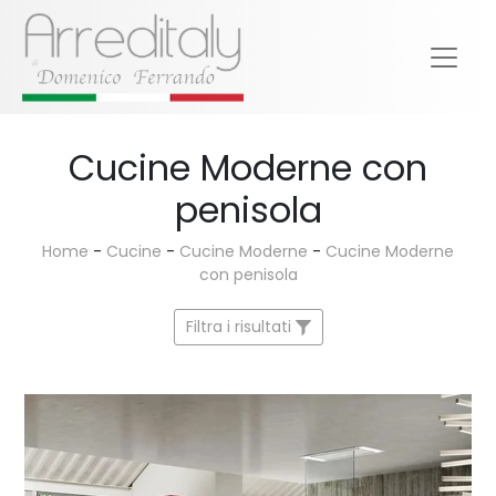
Cucine Moderne con
penisola
Home
-
Cucine
-
Cucine Moderne
-
Cucine Moderne
con penisola
Filtra i risultati