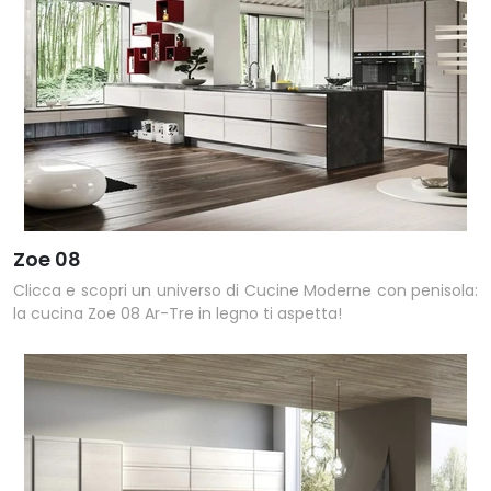
Zoe 08
Clicca e scopri un universo di Cucine Moderne con penisola:
la cucina Zoe 08 Ar-Tre in legno ti aspetta!