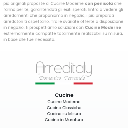
più originali proposte di Cucine Moderne
con penisola
che
fanno per te, garantendoti gli esiti sperati. Entra a vedere gli
arredamenti che proponiamo in negozio, i più preparati
arredatori ti aspettano. Tra le svariate offerte a disposizione
in negozio, ti prospettiamo soluzioni con
Cucine Moderne
estremamente compatte totalmente realizzabili su misura,
in base alle tue necessità.
Cucine
Cucine Moderne
Cucine Classiche
Cucine su Misura
Cucine in Muratura