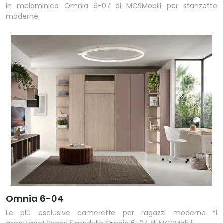
in melaminico Omnia 6-07 di MCSMobili per stanzette
moderne.
Omnia 6-04
Le più esclusive camerette per ragazzi moderne ti