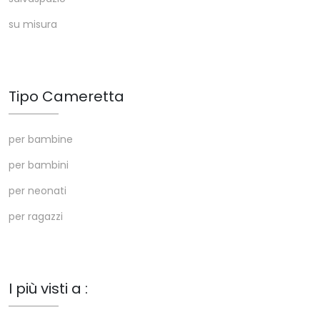
su misura
Tipo Cameretta
per bambine
per bambini
per neonati
per ragazzi
I più visti a :