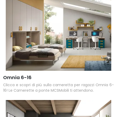
Omnia 6-16
Clicca e scopri di più sulla cameretta per ragazzi Omnia 6-
16! Le Camerette a ponte MCSMobili ti attendono.