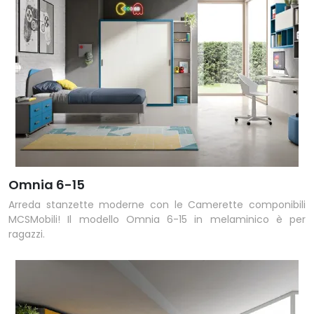
Omnia 6-15
Arreda stanzette moderne con le Camerette componibili
MCSMobili! Il modello Omnia 6-15 in melaminico è per
ragazzi.