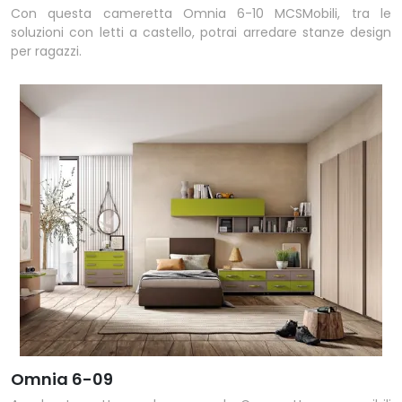
Con questa cameretta Omnia 6-10 MCSMobili, tra le
soluzioni con letti a castello, potrai arredare stanze design
per ragazzi.
Omnia 6-09