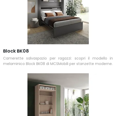
Block BK08
Camerette salvaspazio per ragazzi: scopri il modello in
melaminico Block BK08 di MCSMobili per stanzette moderne.