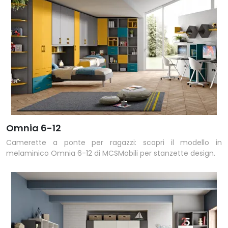
Omnia 6-12
Camerette a ponte per ragazzi: scopri il modello in
melaminico Omnia 6-12 di MCSMobili per stanzette design.