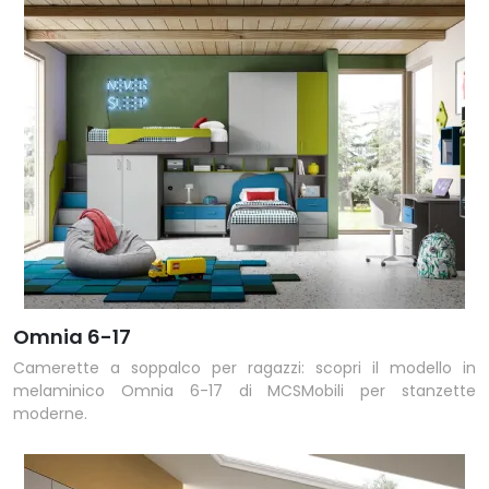
Omnia 6-17
Camerette a soppalco per ragazzi: scopri il modello in
melaminico Omnia 6-17 di MCSMobili per stanzette
moderne.