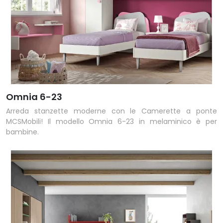
Omnia 6-23
Arreda stanzette moderne con le Camerette a ponte
MCSMobili! Il modello Omnia 6-23 in melaminico è per
bambine.