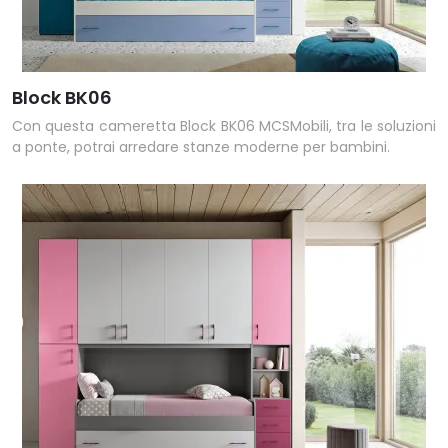
Block BK06
Con questa cameretta Block BK06 MCSMobili, tra le soluzioni
a ponte, potrai arredare stanze moderne per bambini.