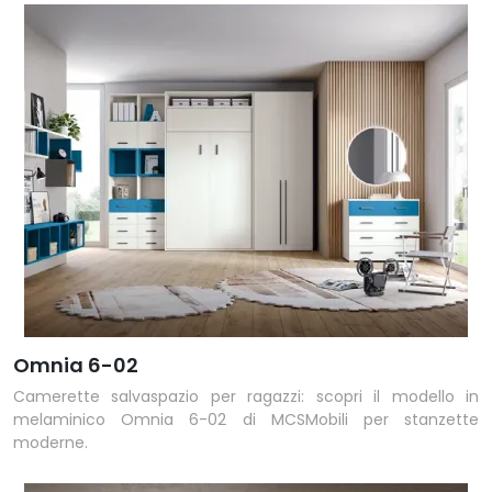
Omnia 6-02
Camerette salvaspazio per ragazzi: scopri il modello in
melaminico Omnia 6-02 di MCSMobili per stanzette
moderne.