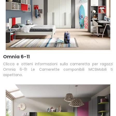
Omnia 6-11
Clicca e ottieni informazioni sulla cameretta per ragazzi
Omnia 6-11! Le Camerette componibili MCSMobili ti
aspettano.