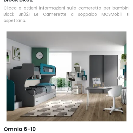
Clicca e ottieni informazioni sulla cameretta per bambini
Block BK02! Le Camerette a soppalco MCSMobili ti
aspettano.
Omnia 6-10