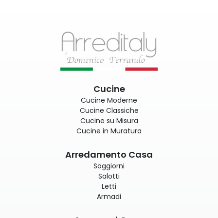
Cucine
Cucine Moderne
Cucine Classiche
Cucine su Misura
Cucine in Muratura
Arredamento Casa
Soggiorni
Salotti
Letti
Armadi