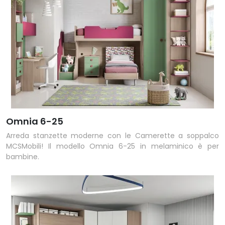
Omnia 6-25
Arreda stanzette moderne con le Camerette a soppalco
MCSMobili! Il modello Omnia 6-25 in melaminico è per
bambine.