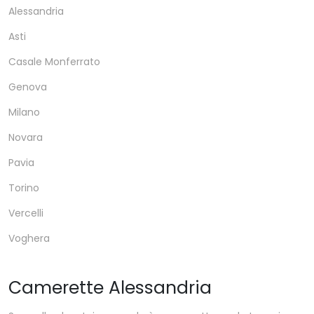
Alessandria
Asti
Casale Monferrato
Genova
Milano
Novara
Pavia
Torino
Vercelli
Voghera
Camerette Alessandria