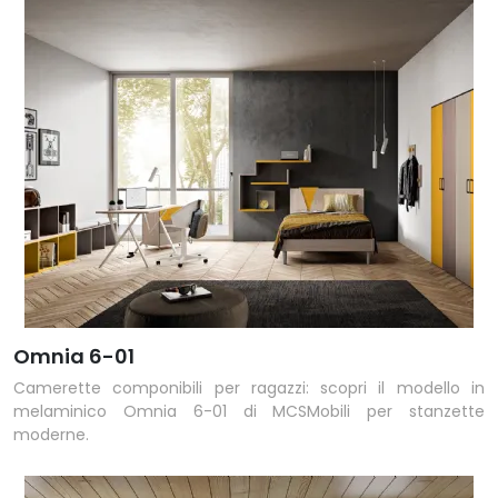
Omnia 6-01
Camerette componibili per ragazzi: scopri il modello in
melaminico Omnia 6-01 di MCSMobili per stanzette
moderne.