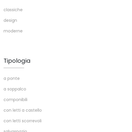
classiche
design
moderne
Tipologia
a ponte
a soppalco
componibili
con letti a castello
con letti scorrevoli
salvaspazio