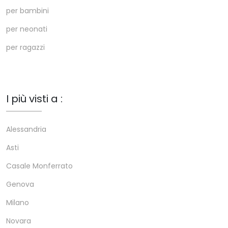
per bambini
per neonati
per ragazzi
I più visti a :
Alessandria
Asti
Casale Monferrato
Genova
Milano
Novara