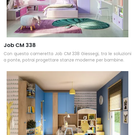
Job CM 338
Con questa cameretta Job CM 338 Giessegi, tra le soluzioni
a ponte, potrai progettare stanze moderne per bambine.