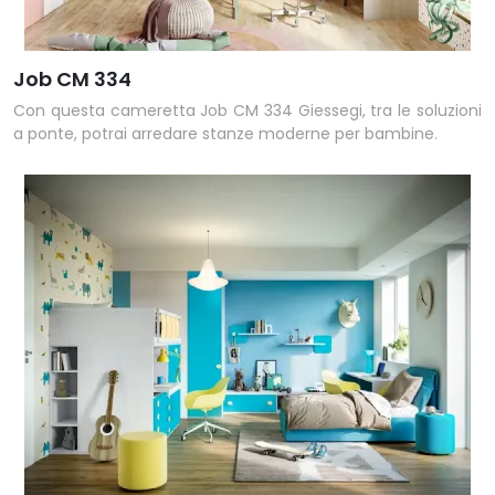
Job CM 334
Con questa cameretta Job CM 334 Giessegi, tra le soluzioni
a ponte, potrai arredare stanze moderne per bambine.