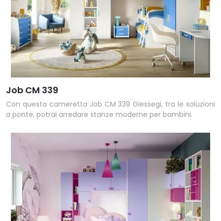
Job CM 339
Con questa cameretta Job CM 339 Giessegi, tra le soluzioni
a ponte, potrai arredare stanze moderne per bambini.