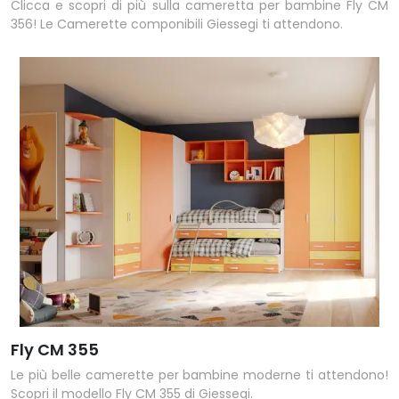
Clicca e scopri di più sulla cameretta per bambine Fly CM
356! Le Camerette componibili Giessegi ti attendono.
Fly CM 355
Le più belle camerette per bambine moderne ti attendono!
Scopri il modello Fly CM 355 di Giessegi.