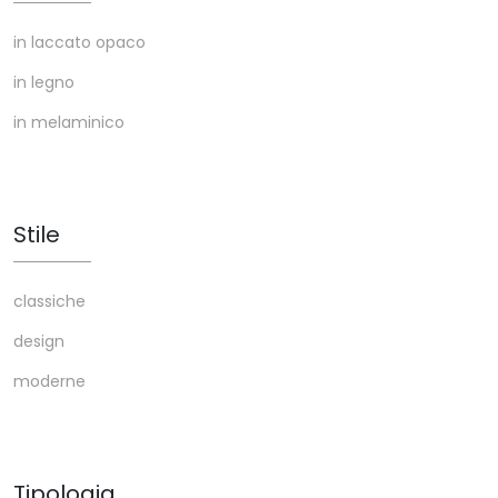
in laccato opaco
in legno
in melaminico
Stile
classiche
design
moderne
Tipologia