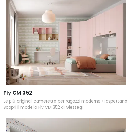
Fly CM 352
Le più originali camerette per ragazzi moderne ti aspettano!
Scopri il modello Fly CM 352 di Giessegi.