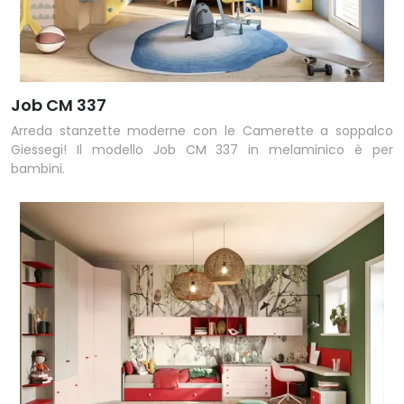
Job CM 337
Arreda stanzette moderne con le Camerette a soppalco
Giessegi! Il modello Job CM 337 in melaminico è per
bambini.