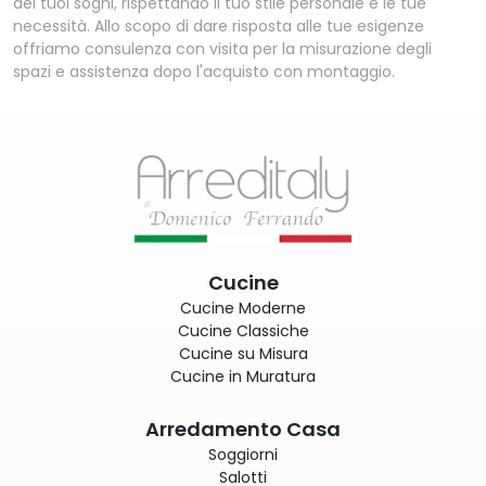
dei tuoi sogni, rispettando il tuo stile personale e le tue
necessità. Allo scopo di dare risposta alle tue esigenze
offriamo consulenza con visita per la misurazione degli
spazi e assistenza dopo l'acquisto con montaggio.
Cucine
Cucine Moderne
Cucine Classiche
Cucine su Misura
Cucine in Muratura
Arredamento Casa
Soggiorni
Salotti