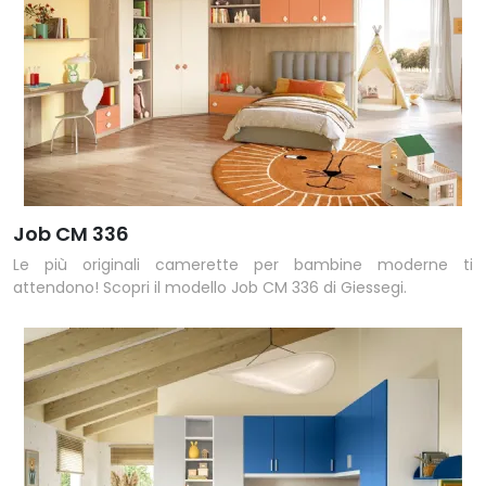
Job CM 336
Le più originali camerette per bambine moderne ti
attendono! Scopri il modello Job CM 336 di Giessegi.