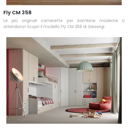
Fly CM 358
Le più originali camerette per bambine moderne ti
attendono! Scopri il modello Fly CM 358 di Giessegi.