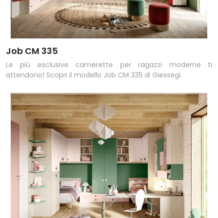
Job CM 335
Le più esclusive camerette per ragazzi moderne ti
attendono! Scopri il modello Job CM 335 di Giessegi.