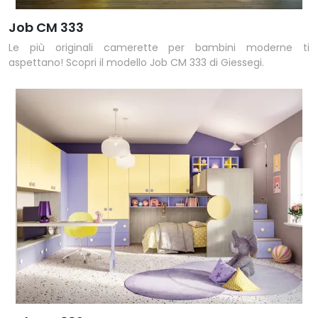
Job CM 333
Le più originali camerette per bambini moderne ti
aspettano! Scopri il modello Job CM 333 di Giessegi.