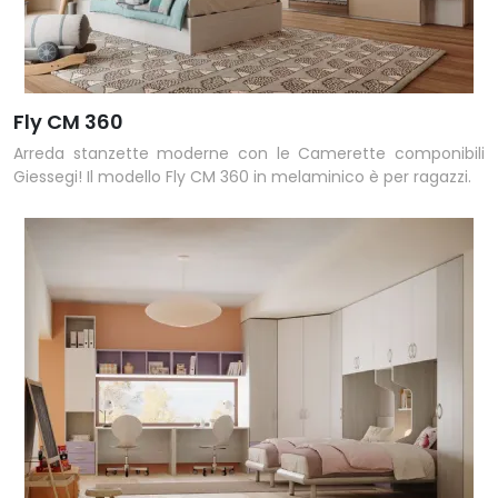
Fly CM 360
Arreda stanzette moderne con le Camerette componibili
Giessegi! Il modello Fly CM 360 in melaminico è per ragazzi.