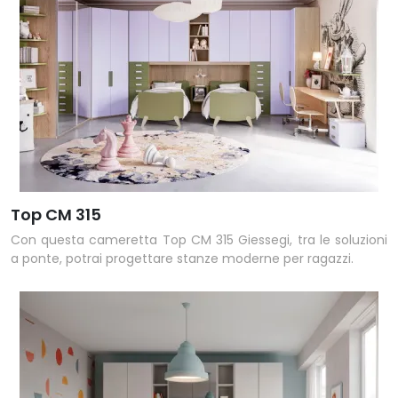
Top CM 315
Con questa cameretta Top CM 315 Giessegi, tra le soluzioni
a ponte, potrai progettare stanze moderne per ragazzi.