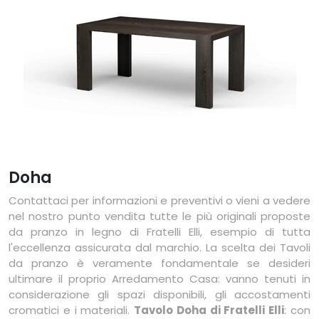
Doha
Contattaci per informazioni e preventivi o vieni a vedere
nel nostro punto vendita tutte le più originali proposte
da pranzo in legno di Fratelli Elli, esempio di tutta
l'eccellenza assicurata dal marchio. La scelta dei Tavoli
da pranzo è veramente fondamentale se desideri
ultimare il proprio Arredamento Casa: vanno tenuti in
considerazione gli spazi disponibili, gli accostamenti
cromatici e i materiali.
Tavolo Doha di Fratelli Elli
: con