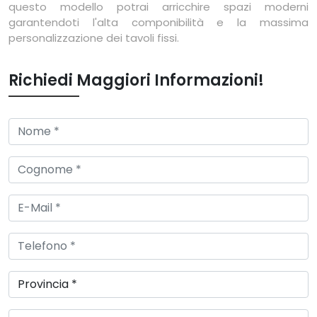
questo modello potrai arricchire spazi moderni
garantendoti l'alta componibilità e la massima
personalizzazione dei tavoli fissi.
Richiedi Maggiori Informazioni!