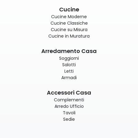
Cucine
Cucine Moderne
Cucine Classiche
Cucine su Misura
Cucine in Muratura
Arredamento Casa
Soggiorni
Salotti
Letti
Armadi
Accessori Casa
Complementi
Arredo Ufficio
Tavoli
Sedie