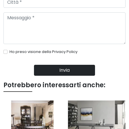
Ho preso visione della
Privacy Policy
Invia
Potrebbero interessarti anche: