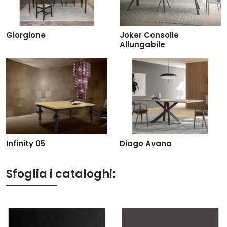
Giorgione
Joker Consolle
Allungabile
Infinity 05
Diago Avana
Sfoglia i cataloghi: