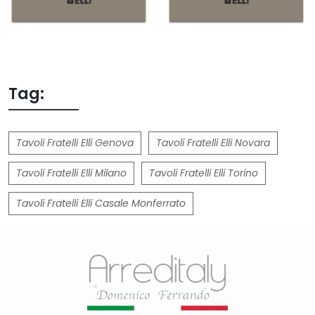
Tag:
Tavoli Fratelli Elli Genova
Tavoli Fratelli Elli Novara
Tavoli Fratelli Elli Milano
Tavoli Fratelli Elli Torino
Tavoli Fratelli Elli Casale Monferrato