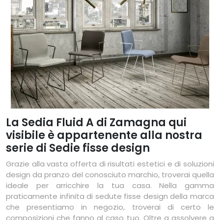
La Sedia Fluid A di Zamagna qui
visibile è appartenente alla nostra
serie di Sedie fisse design
Grazie alla vasta offerta di risultati estetici e di soluzioni
design da pranzo del conosciuto marchio, troverai quella
ideale per arricchire la tua casa. Nella gamma
praticamente infinita di sedute fisse design della marca
che presentiamo in negozio, troverai di certo le
composizioni che fanno al caso tuo. Oltre a assolvere a