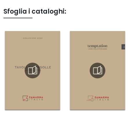
Sfoglia i cataloghi: