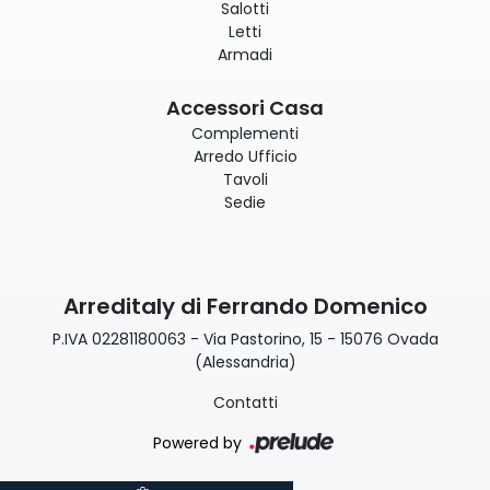
Salotti
Letti
Armadi
Accessori Casa
Complementi
Arredo Ufficio
Tavoli
Sedie
Arreditaly di Ferrando Domenico
P.IVA 02281180063 - Via Pastorino, 15 - 15076 Ovada
(Alessandria)
Contatti
Powered by