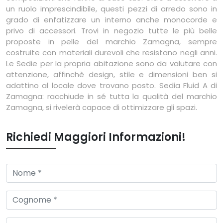
un ruolo imprescindibile, questi pezzi di arredo sono in
grado di enfatizzare un interno anche monocorde e
privo di accessori. Trovi in negozio tutte le più belle
proposte in pelle del marchio Zamagna, sempre
costruite con materiali durevoli che resistano negli anni.
Le Sedie per la propria abitazione sono da valutare con
attenzione, affinchè design, stile e dimensioni ben si
adattino al locale dove trovano posto. Sedia Fluid A di
Zamagna: racchiude in sé tutta la qualità del marchio
Zamagna, si rivelerà capace di ottimizzare gli spazi.
Richiedi Maggiori Informazioni!