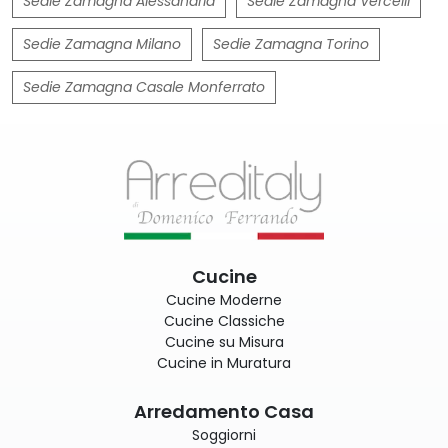
Sedie Zamagna Alessandria
Sedie Zamagna Vercelli
Sedie Zamagna Milano
Sedie Zamagna Torino
Sedie Zamagna Casale Monferrato
Cucine
Cucine Moderne
Cucine Classiche
Cucine su Misura
Cucine in Muratura
Arredamento Casa
Soggiorni