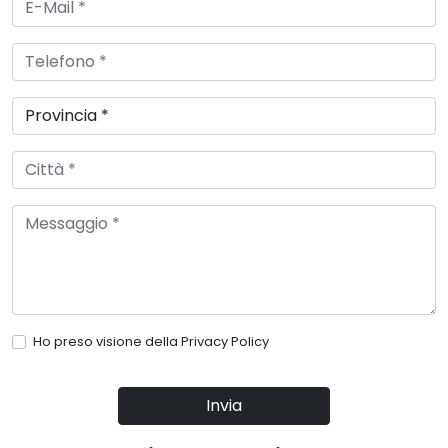
Ho preso visione della
Privacy Policy
Invia