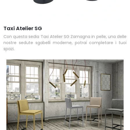
Taxi Atelier SG
Con questa sedia Taxi Atelier SG Zamagna in pelle, una delle
nostre sedute sgabelli moderne, potrai completare i tuoi
spazi.