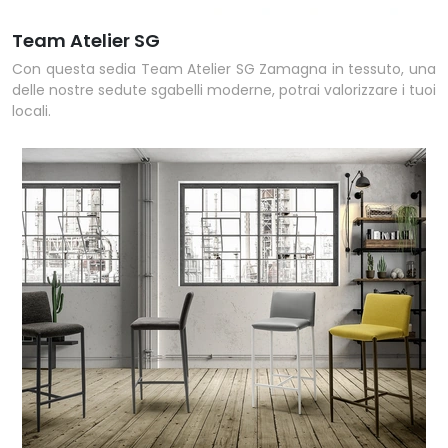
Team Atelier SG
Con questa sedia Team Atelier SG Zamagna in tessuto, una
delle nostre sedute sgabelli moderne, potrai valorizzare i tuoi
locali.