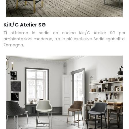
Kilt/C Atelier SG
Ti offriamo la sedia da cucina Kilt/C Atelier SG per
ambientazioni moderne, tra le più esclusive Sedie sgabelli di
Zamagna.