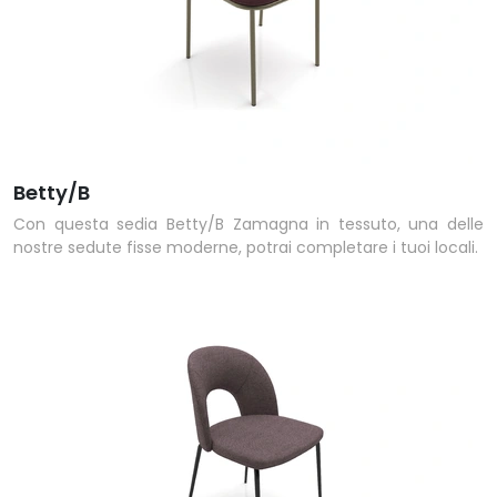
Betty/B
Con questa sedia Betty/B Zamagna in tessuto, una delle
nostre sedute fisse moderne, potrai completare i tuoi locali.