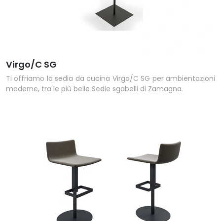
Virgo/C SG
Ti offriamo la sedia da cucina Virgo/C SG per ambientazioni
moderne, tra le più belle Sedie sgabelli di Zamagna.