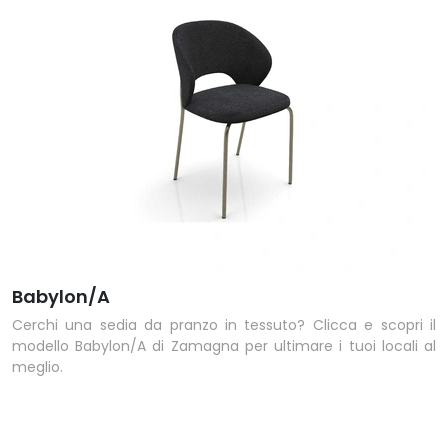
Babylon/A
Cerchi una sedia da pranzo in tessuto? Clicca e scopri il
modello Babylon/A di Zamagna per ultimare i tuoi locali al
meglio.