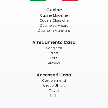
Cucine
Cucine Moderne
Cucine Classiche
Cucine su Misura
Cucine in Muratura
Arredamento Casa
Soggiorni
Salotti
Letti
Armadi
Accessori Casa
Complementi
Arredo Ufficio
Tavoli
Sedie