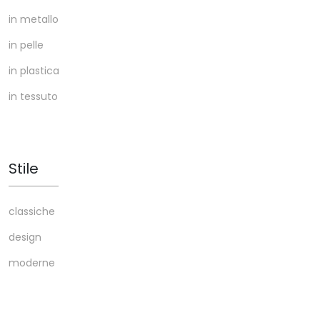
in metallo
in pelle
in plastica
in tessuto
Stile
classiche
design
moderne