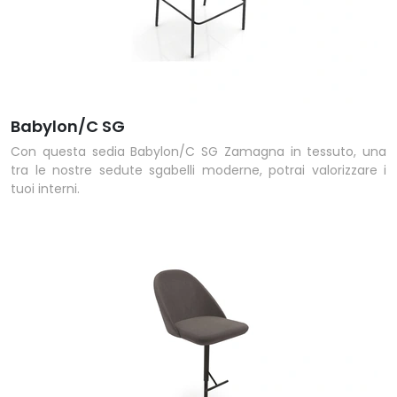
Babylon/C SG
Con questa sedia Babylon/C SG Zamagna in tessuto, una
tra le nostre sedute sgabelli moderne, potrai valorizzare i
tuoi interni.