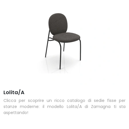
Lolita/A
Clicca per scoprire un ricco catalogo di sedie fisse per
stanze moderne: il modello Lolita/A di Zamagna ti sta
aspettando!