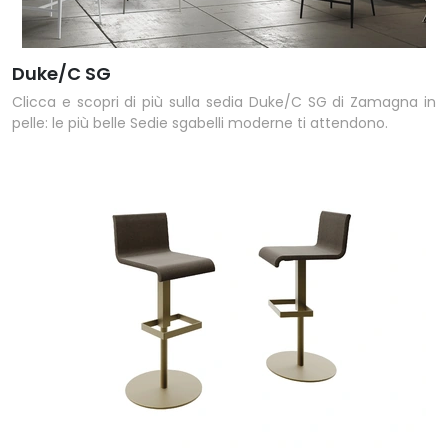
Duke/C SG
Clicca e scopri di più sulla sedia Duke/C SG di Zamagna in
pelle: le più belle Sedie sgabelli moderne ti attendono.