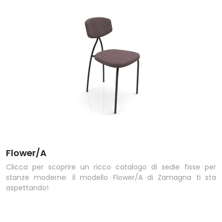
Flower/A
Clicca per scoprire un ricco catalogo di sedie fisse per
stanze moderne: il modello Flower/A di Zamagna ti sta
aspettando!