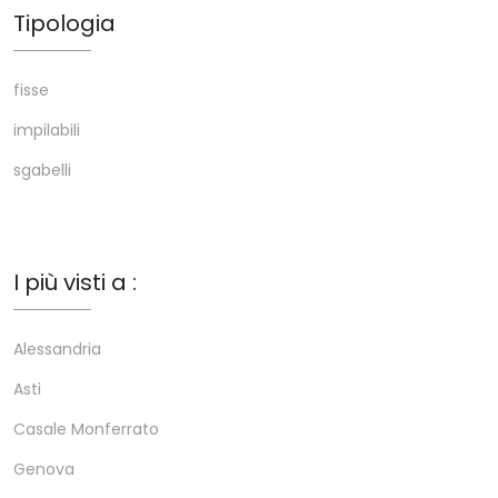
Tipologia
fisse
impilabili
sgabelli
I più visti a :
Alessandria
Asti
Casale Monferrato
Genova