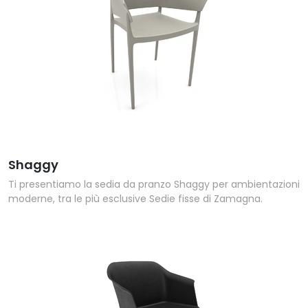
Shaggy
Ti presentiamo la sedia da pranzo Shaggy per ambientazioni
moderne, tra le più esclusive Sedie fisse di Zamagna.