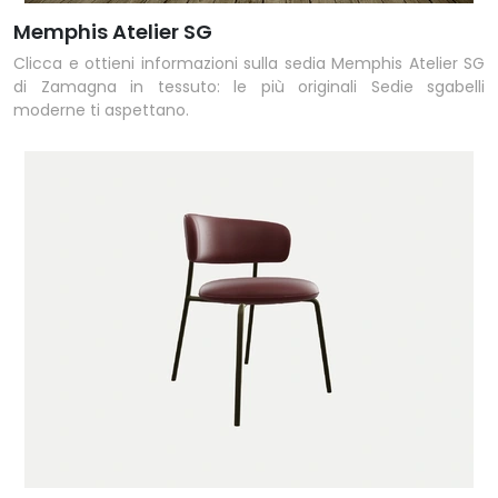
Memphis Atelier SG
Clicca e ottieni informazioni sulla sedia Memphis Atelier SG
di Zamagna in tessuto: le più originali Sedie sgabelli
moderne ti aspettano.