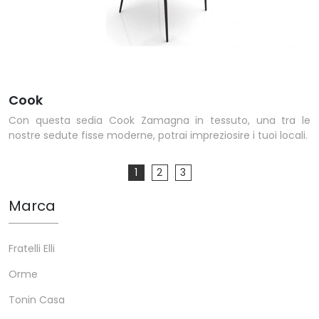
Cook
Con questa sedia Cook Zamagna in tessuto, una tra le
nostre sedute fisse moderne, potrai impreziosire i tuoi locali.
1
2
3
Marca
Fratelli Elli
Orme
Tonin Casa