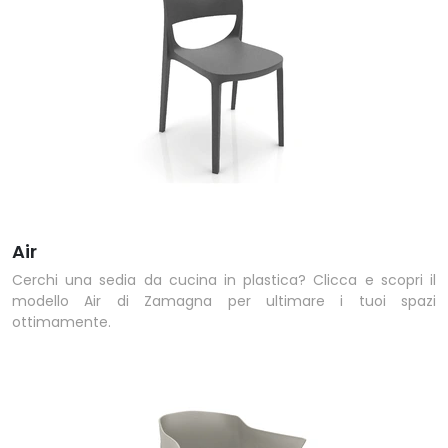
Air
Cerchi una sedia da cucina in plastica? Clicca e scopri il
modello Air di Zamagna per ultimare i tuoi spazi
ottimamente.