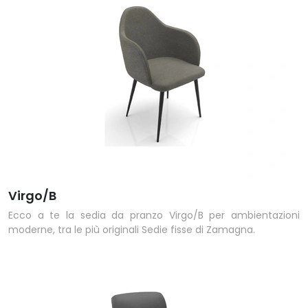
Virgo/B
Ecco a te la sedia da pranzo Virgo/B per ambientazioni
moderne, tra le più originali Sedie fisse di Zamagna.