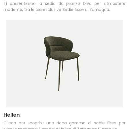
Ti presentiamo la sedia da pranzo Diva per atmosfere
moderne, tra le più esclusive Sedie fisse di Zamagna.
Hellen
Clicca per scoprire una ricca gamma di sedie fisse per