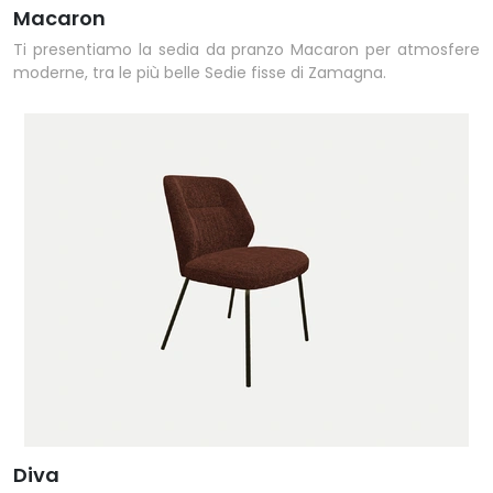
Macaron
Ti presentiamo la sedia da pranzo Macaron per atmosfere
moderne, tra le più belle Sedie fisse di Zamagna.
Diva