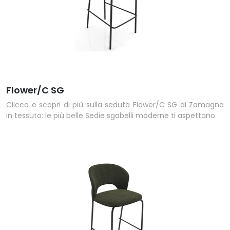
Flower/C SG
Clicca e scopri di più sulla seduta Flower/C SG di Zamagna
in tessuto: le più belle Sedie sgabelli moderne ti aspettano.