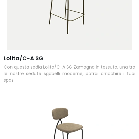
Lolita/C-A SG
Con questa sedia Lolita/C-A SG Zamagna in tessuto, una tra
le nostre sedute sgabelli moderne, potrai arricchire i tuoi
spazi.