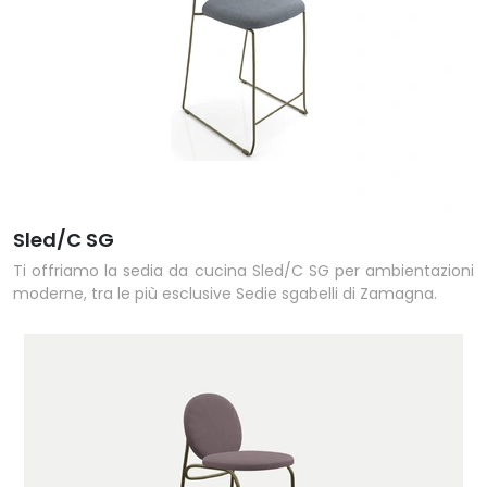
Sled/C SG
Ti offriamo la sedia da cucina Sled/C SG per ambientazioni
moderne, tra le più esclusive Sedie sgabelli di Zamagna.