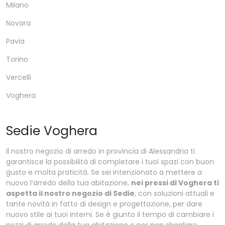
Milano
Novara
Pavia
Torino
Vercelli
Voghera
Sedie Voghera
Il nostro negozio di arredo in provincia di Alessandria ti
garantisce la possibilità di completare i tuoi spazi con buon
gusto e molta praticità. Se sei intenzionato a mettere a
nuovo l’arredo della tua abitazione,
nei pressi di Voghera ti
aspetta il nostro negozio di Sedie
, con soluzioni attuali e
tante novità in fatto di design e progettazione, per dare
nuovo stile ai tuoi interni. Se è giunto il tempo di cambiare i