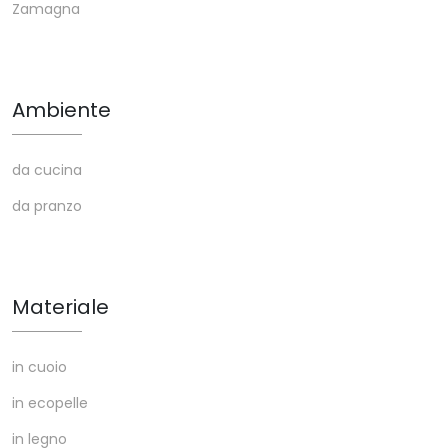
Zamagna
Ambiente
da cucina
da pranzo
Materiale
in cuoio
in ecopelle
in legno