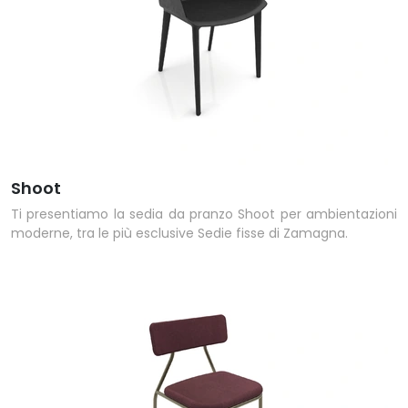
Shoot
Ti presentiamo la sedia da pranzo Shoot per ambientazioni
moderne, tra le più esclusive Sedie fisse di Zamagna.