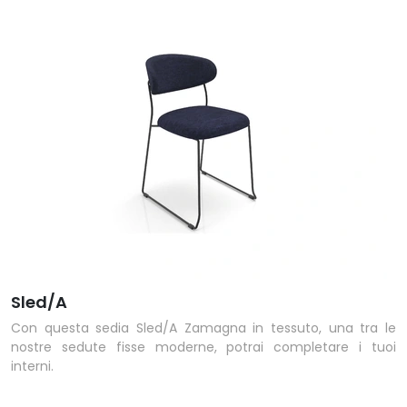
Sled/A
Con questa sedia Sled/A Zamagna in tessuto, una tra le
nostre sedute fisse moderne, potrai completare i tuoi
interni.