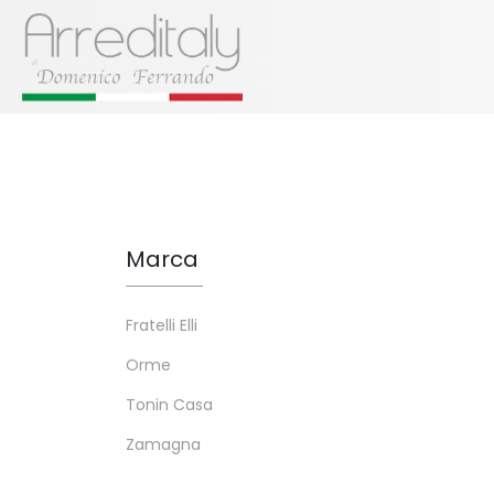
Marca
Fratelli Elli
Orme
Tonin Casa
Zamagna