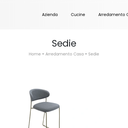
Azienda
Cucine
Arredamento 
Sedie
Home
-
Arredamento Casa
-
Sedie