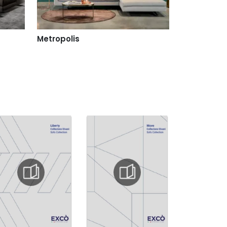
Metropolis