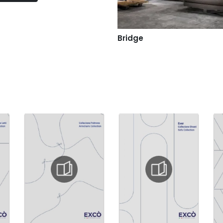
Bridge