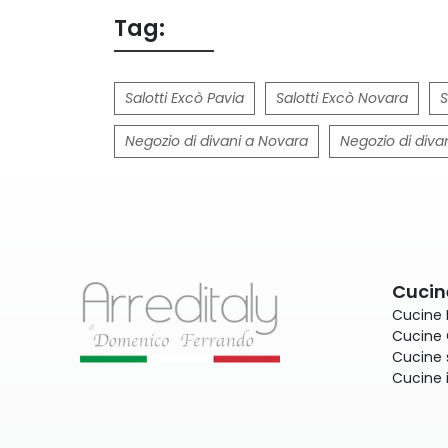
Tag:
Salotti Excò Pavia
Salotti Excò Novara
S
Negozio di divani a Novara
Negozio di divan
Cucin
Cucine
Cucine 
Cucine 
Cucine 