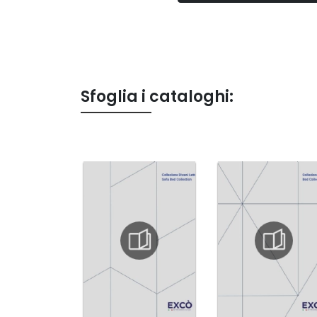
Sfoglia i cataloghi: