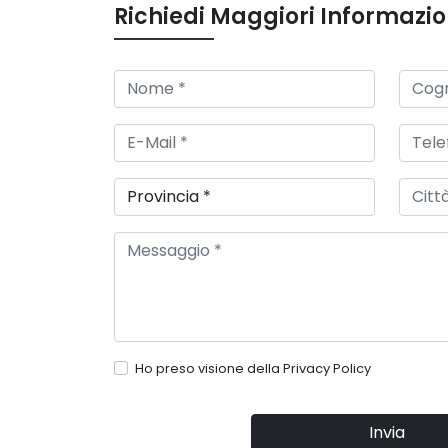
Richiedi Maggiori Informazio
Ho preso visione della
Privacy Policy
Invia