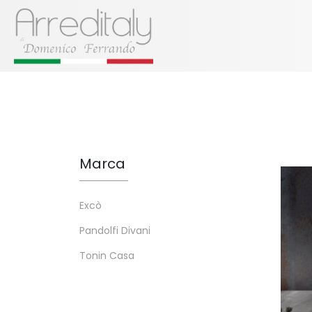
Marca
Excò
Pandolfi Divani
Tonin Casa