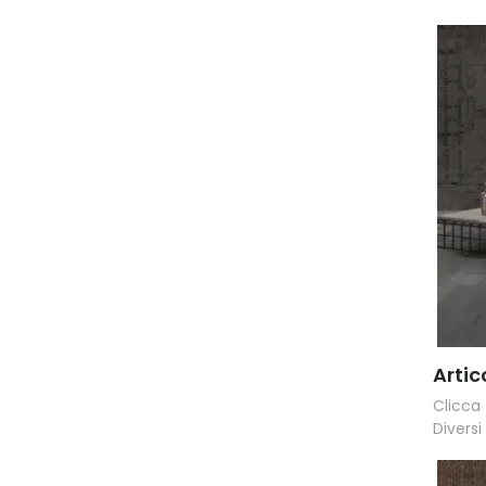
Artic
Clicca 
Diversi