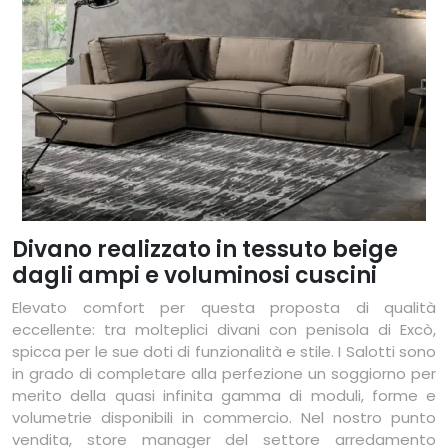
Divano realizzato in tessuto beige
dagli ampi e voluminosi cuscini
Elevato comfort per questa proposta di qualità
eccellente: tra molteplici divani con penisola di Excò,
spicca per le sue doti di funzionalità e stile. I Salotti sono
in grado di completare alla perfezione un soggiorno per
merito della quasi infinita gamma di moduli, forme e
volumetrie disponibili in commercio. Nel nostro punto
vendita, store manager del settore arredamento