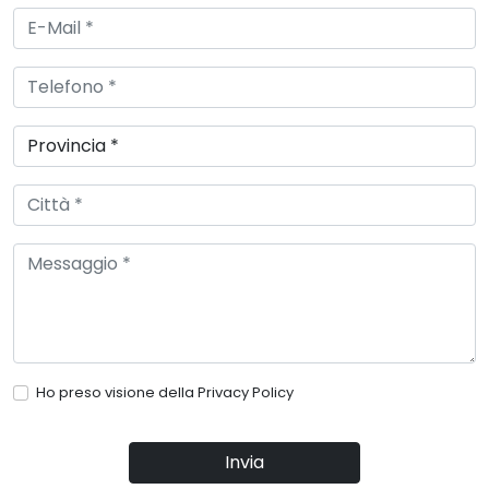
Ho preso visione della
Privacy Policy
Invia