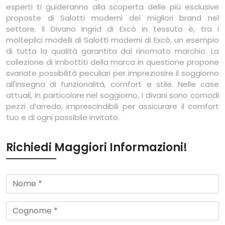
esperti ti guideranno alla scoperta delle più esclusive
proposte di Salotti moderni dei migliori brand nel
settore. Il Divano Ingrid di Excò in tessuto è, tra i
molteplici modelli di Salotti moderni di Excò, un esempio
di tutta la qualità garantita dal rinomato marchio. La
collezione di imbottiti della marca in questione propone
svariate possibilità peculiari per impreziosire il soggiorno
all'insegna di funzionalità, comfort e stile. Nelle case
attuali, in particolare nel soggiorno, i divani sono comodi
pezzi d’arredo, imprescindibili per assicurare il comfort
tuo e di ogni possibile invitato.
Richiedi Maggiori Informazioni!