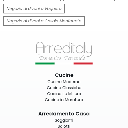
Negozio di divani a Voghera
Negozio di divani a Casale Monferrato
Cucine
Cucine Moderne
Cucine Classiche
Cucine su Misura
Cucine in Muratura
Arredamento Casa
Soggiorni
Salotti