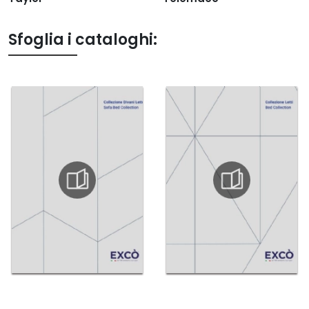
Sfoglia i cataloghi: