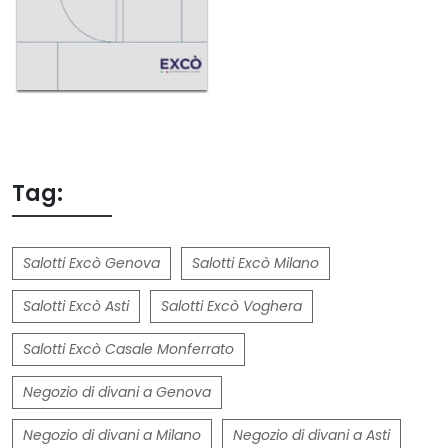
Tag:
Salotti Excò Genova
Salotti Excò Milano
Salotti Excò Asti
Salotti Excò Voghera
Salotti Excò Casale Monferrato
Negozio di divani a Genova
Negozio di divani a Milano
Negozio di divani a Asti