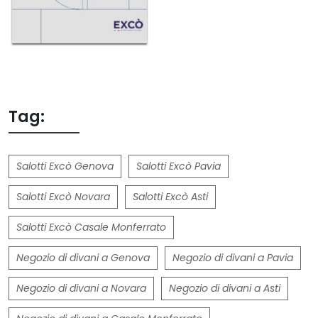
Tag:
Salotti Excò Genova
Salotti Excò Pavia
Salotti Excò Novara
Salotti Excò Asti
Salotti Excò Casale Monferrato
Negozio di divani a Genova
Negozio di divani a Pavia
Negozio di divani a Novara
Negozio di divani a Asti