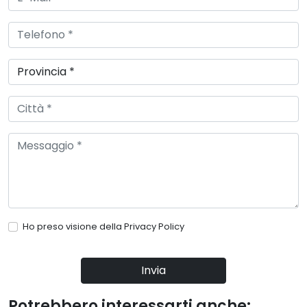
Ho preso visione della
Privacy Policy
Invia
Potrebbero interessarti anche: