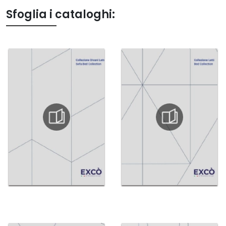
Sfoglia i cataloghi: