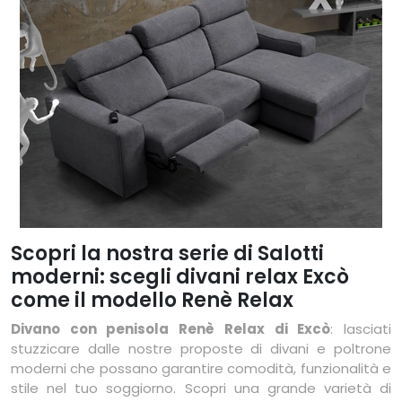
Scopri la nostra serie di Salotti
moderni: scegli divani relax Excò
come il modello Renè Relax
Divano con penisola Renè Relax di Excò
: lasciati
stuzzicare dalle nostre proposte di divani e poltrone
moderni che possano garantire comodità, funzionalità e
stile nel tuo soggiorno. Scopri una grande varietà di