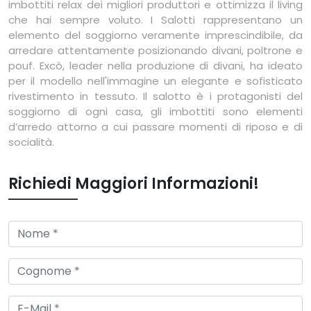
imbottiti relax dei migliori produttori e ottimizza il living
che hai sempre voluto. I Salotti rappresentano un
elemento del soggiorno veramente imprescindibile, da
arredare attentamente posizionando divani, poltrone e
pouf. Excò, leader nella produzione di divani, ha ideato
per il modello nell'immagine un elegante e sofisticato
rivestimento in tessuto. Il salotto è i protagonisti del
soggiorno di ogni casa, gli imbottiti sono elementi
d’arredo attorno a cui passare momenti di riposo e di
socialità.
Richiedi Maggiori Informazioni!