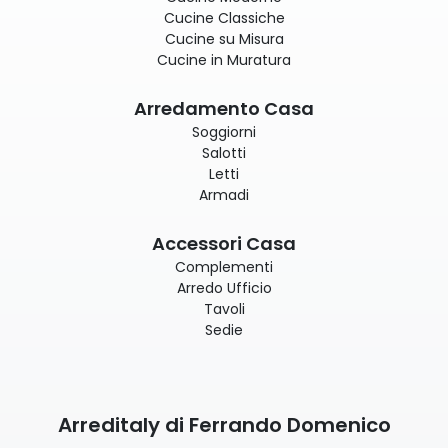
Cucine Classiche
Cucine su Misura
Cucine in Muratura
Arredamento Casa
Soggiorni
Salotti
Letti
Armadi
Accessori Casa
Complementi
Arredo Ufficio
Tavoli
Sedie
Arreditaly di Ferrando Domenico