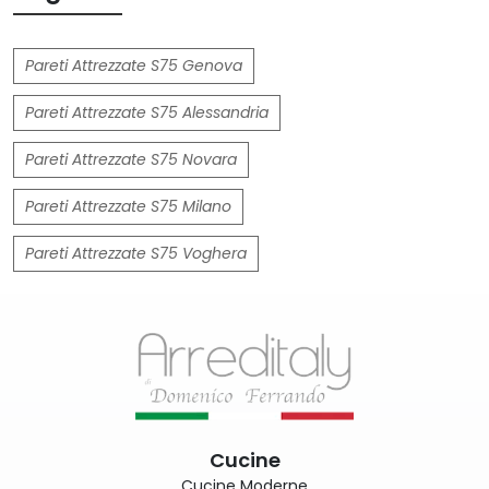
Pareti Attrezzate S75 Genova
Pareti Attrezzate S75 Alessandria
Pareti Attrezzate S75 Novara
Pareti Attrezzate S75 Milano
Pareti Attrezzate S75 Voghera
Cucine
Cucine Moderne