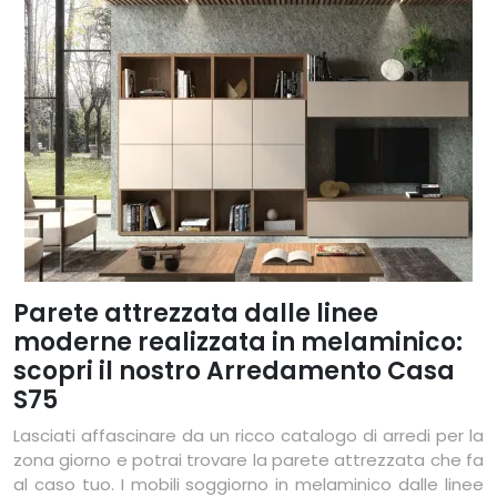
Parete attrezzata dalle linee
moderne realizzata in melaminico:
scopri il nostro Arredamento Casa
S75
Lasciati affascinare da un ricco catalogo di arredi per la
zona giorno e potrai trovare la parete attrezzata che fa
al caso tuo. I mobili soggiorno in melaminico dalle linee