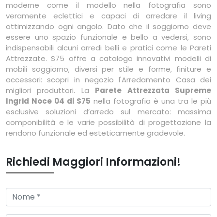
moderne come il modello nella fotografia sono
veramente eclettici e capaci di arredare il living
ottimizzando ogni angolo. Dato che il soggiorno deve
essere uno spazio funzionale e bello a vedersi, sono
indispensabili alcuni arredi belli e pratici come le Pareti
Attrezzate. S75 offre a catalogo innovativi modelli di
mobili soggiorno, diversi per stile e forme, finiture e
accessori: scopri in negozio l'Arredamento Casa dei
migliori produttori. La
Parete Attrezzata Supreme
Ingrid Noce 04 di S75
nella fotografia è una tra le più
esclusive soluzioni d’arredo sul mercato: massima
componibilità e le varie possibilità di progettazione la
rendono funzionale ed esteticamente gradevole.
Richiedi Maggiori Informazioni!