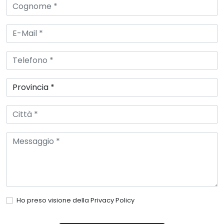
Ho preso visione della
Privacy Policy