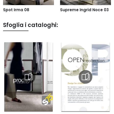
Spot Irma 08
Supreme Ingrid Noce 03
Sfoglia i cataloghi: