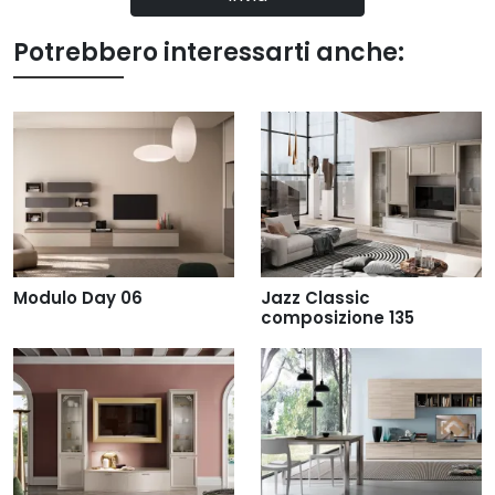
Potrebbero interessarti anche:
Modulo Day 06
Jazz Classic
composizione 135