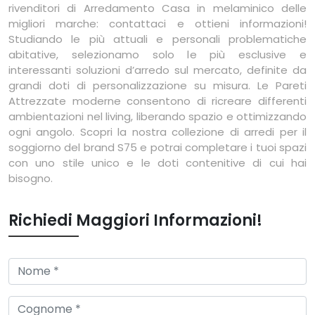
rivenditori di Arredamento Casa in melaminico delle
migliori marche: contattaci e ottieni informazioni!
Studiando le più attuali e personali problematiche
abitative, selezionamo solo le più esclusive e
interessanti soluzioni d’arredo sul mercato, definite da
grandi doti di personalizzazione su misura. Le Pareti
Attrezzate moderne consentono di ricreare differenti
ambientazioni nel living, liberando spazio e ottimizzando
ogni angolo. Scopri la nostra collezione di arredi per il
soggiorno del brand S75 e potrai completare i tuoi spazi
con uno stile unico e le doti contenitive di cui hai
bisogno.
Richiedi Maggiori Informazioni!