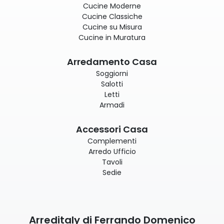
Cucine Moderne
Cucine Classiche
Cucine su Misura
Cucine in Muratura
Arredamento Casa
Soggiorni
Salotti
Letti
Armadi
Accessori Casa
Complementi
Arredo Ufficio
Tavoli
Sedie
Arreditaly di Ferrando Domenico