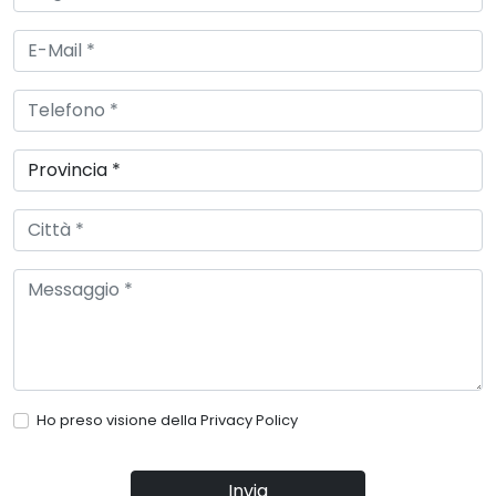
Ho preso visione della
Privacy Policy
Invia