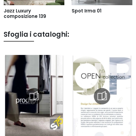
Jazz Luxury
Spot Irma 01
composizione 139
Sfoglia i cataloghi: