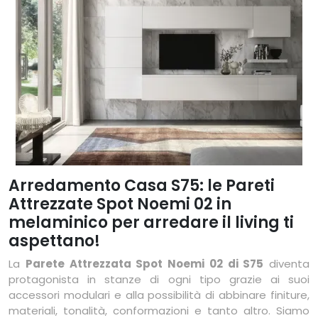
Arredamento Casa S75: le Pareti
Attrezzate Spot Noemi 02 in
melaminico per arredare il living ti
aspettano!
La
Parete Attrezzata Spot Noemi 02 di S75
diventa
protagonista in stanze di ogni tipo grazie ai suoi
accessori modulari e alla possibilità di abbinare finiture,
materiali, tonalità, conformazioni e tanto altro. Siamo