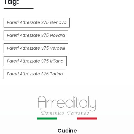
Tag:
Pareti Attrezzate S75 Genova
Pareti Attrezzate S75 Novara
Pareti Attrezzate S75 Vercelli
Pareti Attrezzate S75 Milano
Pareti Attrezzate S75 Torino
Cucine