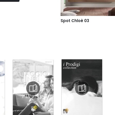
Spot Chloè 03