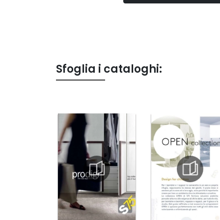
Sfoglia i cataloghi: