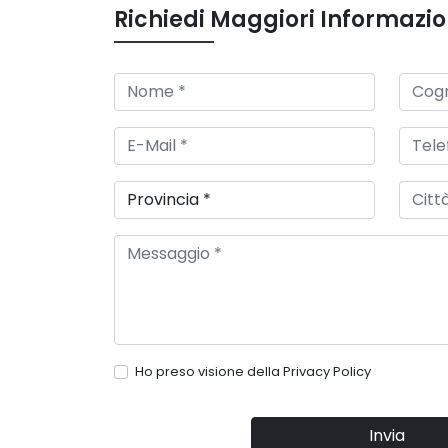
Richiedi Maggiori Informazio
Ho preso visione della
Privacy Policy
Invia