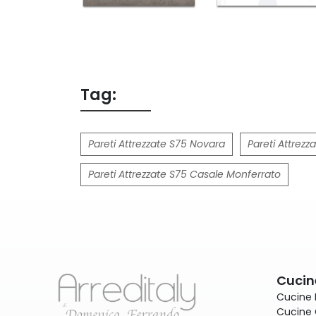
Tag:
Pareti Attrezzate S75 Novara
Pareti Attrezz
Pareti Attrezzate S75 Casale Monferrato
Cucin
Cucine
Cucine 