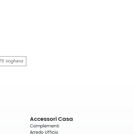
S75 Voghera
Accessori Casa
Complementi
Arredo Ufficio