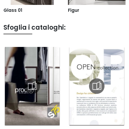
Glass 01
Figur
Sfoglia i cataloghi: