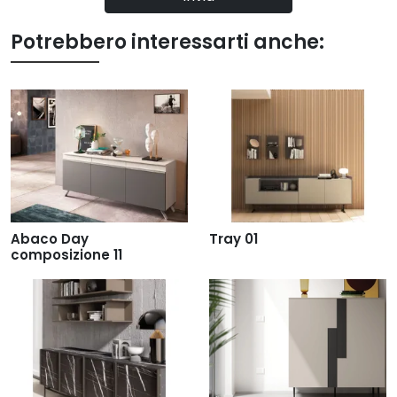
Potrebbero interessarti anche:
Abaco Day
Tray 01
composizione 11