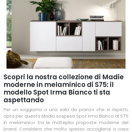
Scopri la nostra collezione di Madie
moderne in melaminico di S75: il
modello Spot Irma Bianco ti sta
aspettando
Per un soggiorno o una sala da pranzo che si rispetti,
opta per questa Madia sospesa Spot Irma Bianco di S75
in melaminico tra le molteplici proposte moderne del
brand. Considera che molto spesso accoglierai a casa