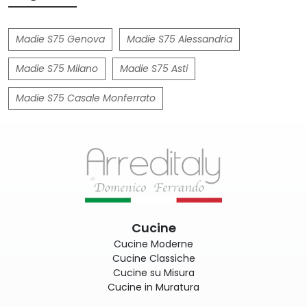
Madie S75 Genova
Madie S75 Alessandria
Madie S75 Milano
Madie S75 Asti
Madie S75 Casale Monferrato
Cucine
Cucine Moderne
Cucine Classiche
Cucine su Misura
Cucine in Muratura