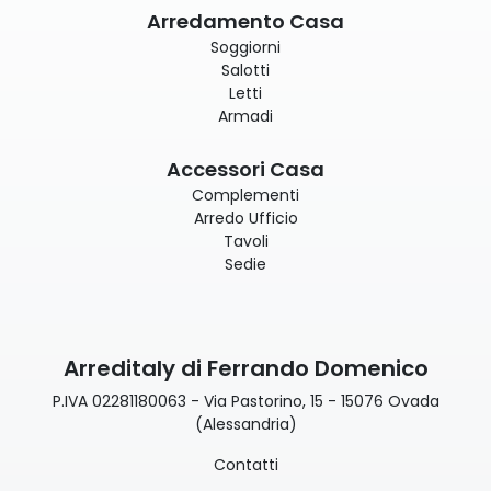
Arredamento Casa
Soggiorni
Salotti
Letti
Armadi
Accessori Casa
Complementi
Arredo Ufficio
Tavoli
Sedie
Arreditaly di Ferrando Domenico
P.IVA 02281180063 - Via Pastorino, 15 - 15076 Ovada
(Alessandria)
Contatti