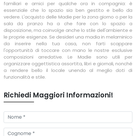
familiari e amici per qualche ora in compagnia: è
essenziale che lo spazio sia ben gestito e bello da
vedere. L'acquisto delle Madie per la zona giorno o per la
sala da pranzo ha a che fare con lo spazio a
disposizione, ma coinvolge anche lo stile dell'ambiente e
le proprie esigenze. Se desideri una madia in melaminico
da inserire nella tua casa, non farti scappare
l'opportunità di toccare con mano le nostre esclusive
composizioni arredative. Le Madie sono utili per
organizzare oggettistica assortita, libri e giornali, nonché
a rendere bello il locale unendo al meglio doti di
funzionalità e stile.
Richiedi Maggiori Informazioni!