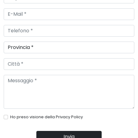
Ho preso visione della
Privacy Policy
Invia