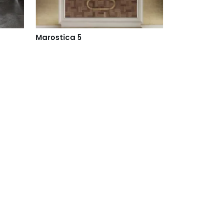
Marostica 5