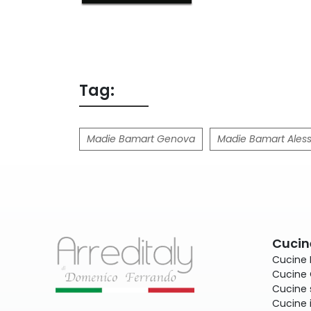
Tag:
Madie Bamart Genova
Madie Bamart Aless
Cucin
Cucine
Cucine 
Cucine 
Cucine 