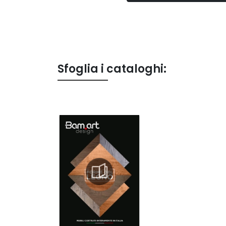
Sfoglia i cataloghi: