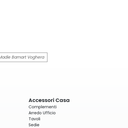
Madie Bamart Voghera
Accessori Casa
Complementi
Arredo Ufficio
Tavoli
Sedie