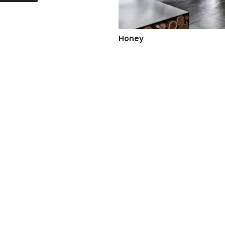
Honey