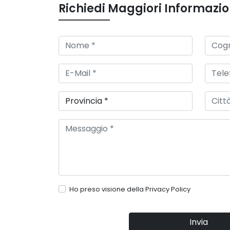
Richiedi Maggiori Informazio
Ho preso visione della
Privacy Policy
Invia