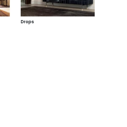
Drops