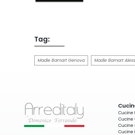
Tag:
Madie Bamart Genova
Madie Bamart Aless
Cucin
Cucine
Cucine 
Cucine 
Cucine 