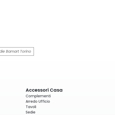
ie Bamart Torino
Accessori Casa
Complementi
Arredo Ufficio
Tavoli
Sedie