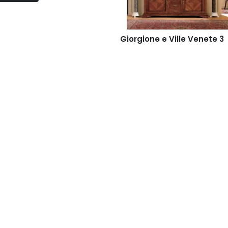
Giorgione e Ville Venete 3