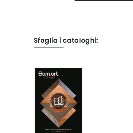
Sfoglia i cataloghi: