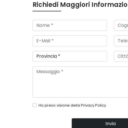
Richiedi Maggiori Informazio
Ho preso visione della
Privacy Policy
Invia