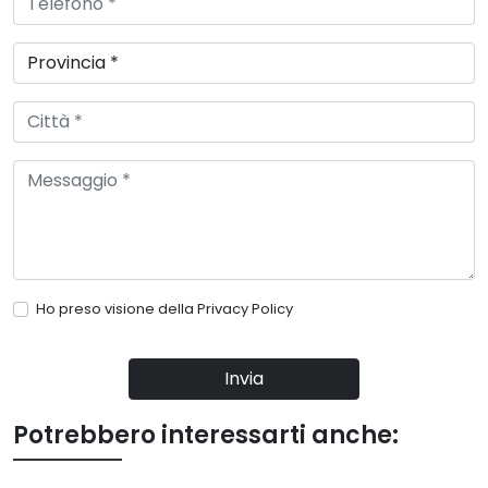
Ho preso visione della
Privacy Policy
Invia
Potrebbero interessarti anche: