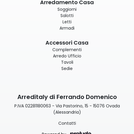
Arredamento Casa
Soggiorni
Salotti
Letti
Armadi
Accessori Casa
Complementi
Arredo Ufficio
Tavoli
Sedie
Arreditaly di Ferrando Domenico
P.IVA 02281180063 - Via Pastorino, 15 - 15076 Ovada
(Alessandria)
Contatti