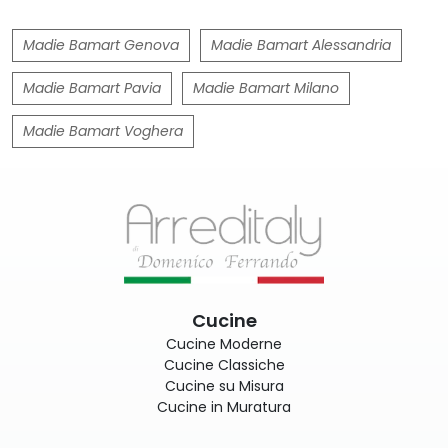
Madie Bamart Genova
Madie Bamart Alessandria
Madie Bamart Pavia
Madie Bamart Milano
Madie Bamart Voghera
Cucine
Cucine Moderne
Cucine Classiche
Cucine su Misura
Cucine in Muratura