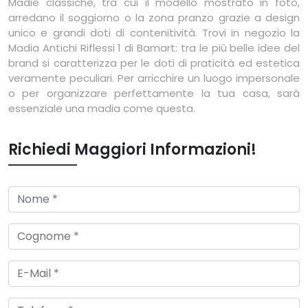
Madie classiche, tra cui il modello mostrato in foto,
arredano il soggiorno o la zona pranzo grazie a design
unico e grandi doti di contenitività. Trovi in negozio la
Madia Antichi Riflessi 1 di Bamart: tra le più belle idee del
brand si caratterizza per le doti di praticità ed estetica
veramente peculiari. Per arricchire un luogo impersonale
o per organizzare perfettamente la tua casa, sarà
essenziale una madia come questa.
Richiedi Maggiori Informazioni!