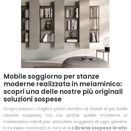
Mobile soggiorno per stanze
moderne realizzata in melaminico:
scopri una delle nostre più originali
soluzioni sospese
Scopri presso i migliori punti vendita di mobili le più belle
Librerie sospese, tra cui anche quelle moderne in
melaminico ideali per arricchire soggiorni di ogni genere.
Il modello mostrato in foto è la
Libreria sospesa Grafic