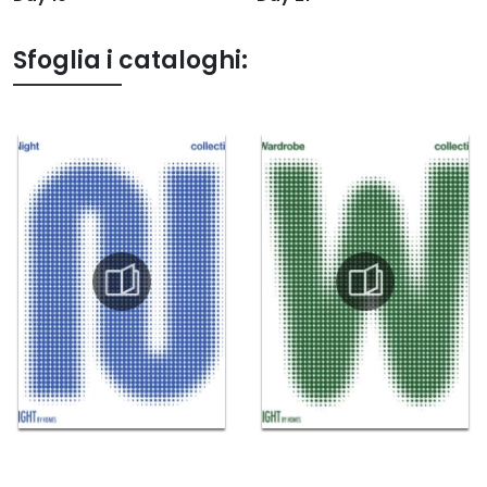
Sfoglia i cataloghi: