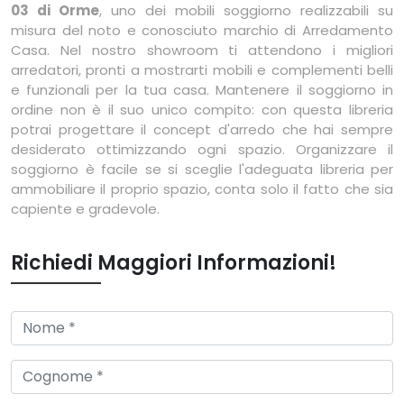
03 di Orme
, uno dei mobili soggiorno realizzabili su
misura del noto e conosciuto marchio di Arredamento
Casa. Nel nostro showroom ti attendono i migliori
arredatori, pronti a mostrarti mobili e complementi belli
e funzionali per la tua casa. Mantenere il soggiorno in
ordine non è il suo unico compito: con questa libreria
potrai progettare il concept d'arredo che hai sempre
desiderato ottimizzando ogni spazio. Organizzare il
soggiorno è facile se si sceglie l'adeguata libreria per
ammobiliare il proprio spazio, conta solo il fatto che sia
capiente e gradevole.
Richiedi Maggiori Informazioni!