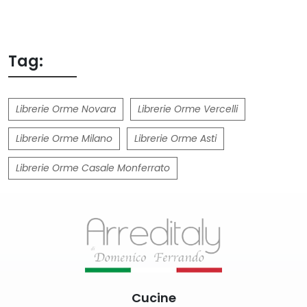
Tag:
Librerie Orme Novara
Librerie Orme Vercelli
Librerie Orme Milano
Librerie Orme Asti
Librerie Orme Casale Monferrato
Cucine