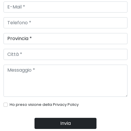
Ho preso visione della
Privacy Policy
Invia