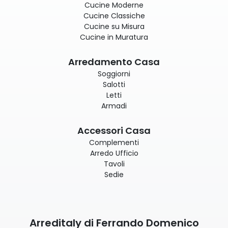
Cucine Moderne
Cucine Classiche
Cucine su Misura
Cucine in Muratura
Arredamento Casa
Soggiorni
Salotti
Letti
Armadi
Accessori Casa
Complementi
Arredo Ufficio
Tavoli
Sedie
Arreditaly di Ferrando Domenico