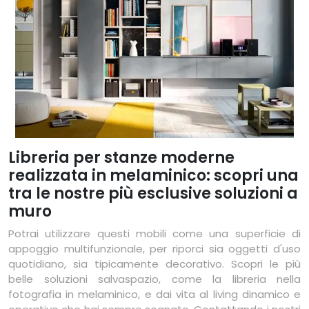
Libreria per stanze moderne
realizzata in melaminico: scopri una
tra le nostre più esclusive soluzioni a
muro
Potrai utilizzare questi mobili come una superficie di
appoggio multifunzionale, per riporci sia oggetti d'uso
quotidiano, sia tipicamente decorativo. Scopri le più
belle soluzioni salvaspazio, come la libreria nella
fotografia in melaminico, e dai vita al living dinamico e