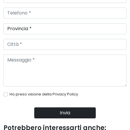
Ho preso visione della
Privacy Policy
Invia
Potrebbero interessarti anche: