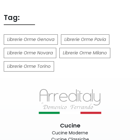
Tag:
Librerie Orme Genova
Librerie Orme Pavia
Librerie Orme Novara
Librerie Orme Milano
Librerie Orme Torino
Cucine
Cucine Moderne
Cucine Classiche