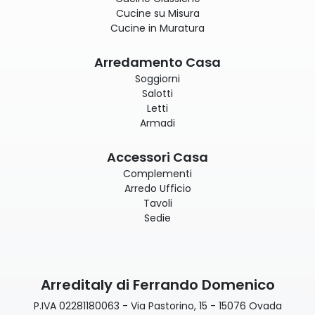
Cucine su Misura
Cucine in Muratura
Arredamento Casa
Soggiorni
Salotti
Letti
Armadi
Accessori Casa
Complementi
Arredo Ufficio
Tavoli
Sedie
Arreditaly di Ferrando Domenico
P.IVA 02281180063 - Via Pastorino, 15 - 15076 Ovada