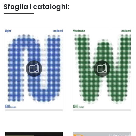
Sfoglia i cataloghi: