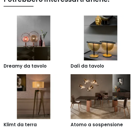
Dreamy da tavolo
Dalì da tavolo
Klimt da terra
Atomo a sospensione