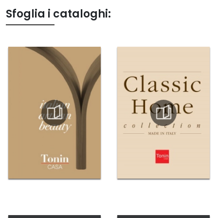
Sfoglia i cataloghi: