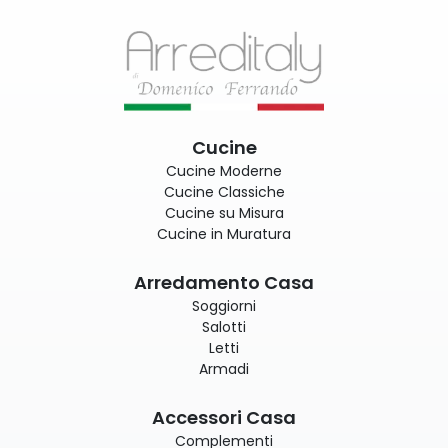
Cucine
Cucine Moderne
Cucine Classiche
Cucine su Misura
Cucine in Muratura
Arredamento Casa
Soggiorni
Salotti
Letti
Armadi
Accessori Casa
Complementi