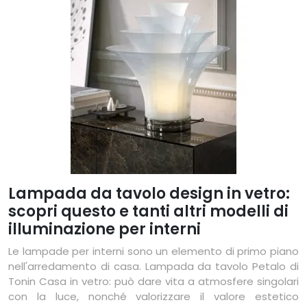
Lampada da tavolo design in vetro:
scopri questo e tanti altri modelli di
illuminazione per interni
Le lampade per interni sono un elemento di primo piano
nell'arredamento di casa. Lampada da tavolo Petalo di
Tonin Casa in vetro: può dare vita a atmosfere singolari
con la luce, nonché valorizzare il valore estetico