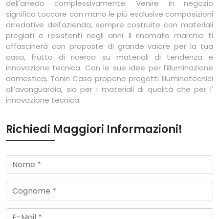
dell'arredo complessivamente. Venire in negozio
significa toccare con mano le più esclusive composizioni
arredative dell'azienda, sempre costruite con materiali
pregiati e resistenti negli anni. Il rinomato marchio ti
affascinerà con proposte di grande valore per la tua
casa, frutto di ricerca su materiali di tendenza e
innovazione tecnica. Con le sue idee per l'illuminazione
domestica, Tonin Casa propone progetti illuminotecnici
all’avanguardia, sia per i materiali di qualità che per l'
innovazione tecnica.
Richiedi Maggiori Informazioni!