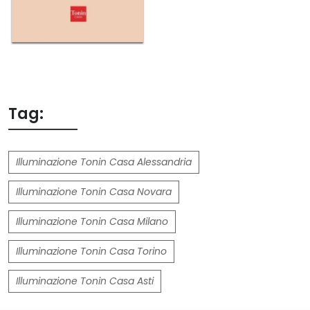
Tag:
Illuminazione Tonin Casa Alessandria
Illuminazione Tonin Casa Novara
Illuminazione Tonin Casa Milano
Illuminazione Tonin Casa Torino
Illuminazione Tonin Casa Asti