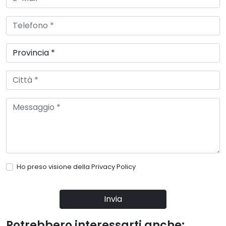
Ho preso visione della
Privacy Policy
Invia
Potrebbero interessarti anche: