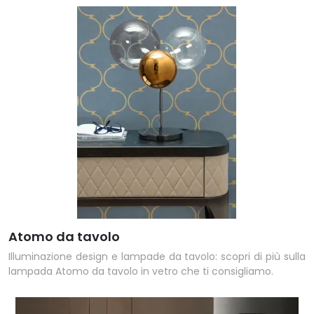
Atomo da tavolo
Illuminazione design e lampade da tavolo: scopri di più sulla
lampada Atomo da tavolo in vetro che ti consigliamo.