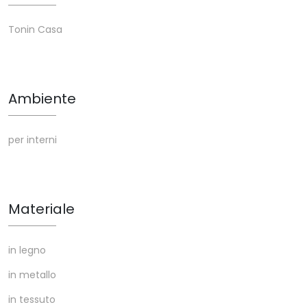
Tonin Casa
Ambiente
per interni
Materiale
in legno
in metallo
in tessuto