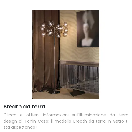
Breath da terra
Clicca e ottieni informazioni sull'Illuminazione da terra
design di Tonin Casa: il modello Breath da terra in vetro ti
sta aspettando!