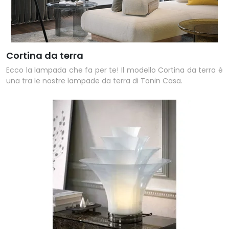
Cortina da terra
Ecco la lampada che fa per te! Il modello Cortina da terra è
una tra le nostre lampade da terra di Tonin Casa.