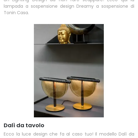
lampada a sospensione design Dreamy a sospensione di
Tonin Casa.
Dalì da tavolo
Ecco la luce design che fa al caso tuo! Il modello Dalì da