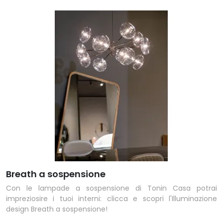
Breath a sospensione
Con le lampade a sospensione di Tonin Casa potrai
impreziosire i tuoi interni: clicca e scopri l'Illuminazione
design Breath a sospensione!