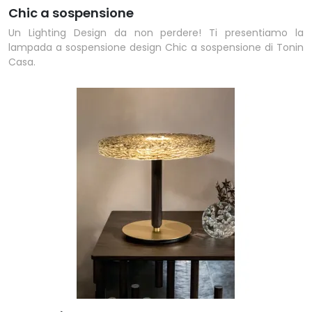
Chic a sospensione
Un Lighting Design da non perdere! Ti presentiamo la
lampada a sospensione design Chic a sospensione di Tonin
Casa.