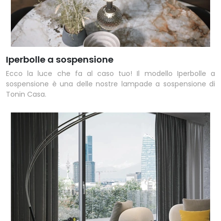
Iperbolle a sospensione
Ecco la luce che fa al caso tuo! Il modello Iperbolle a
sospensione è una delle nostre lampade a sospensione di
Tonin Casa.