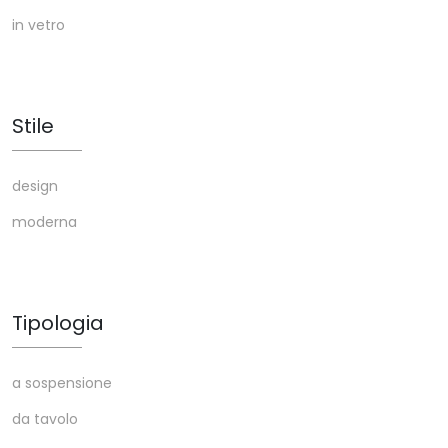
in vetro
Stile
design
moderna
Tipologia
a sospensione
da tavolo