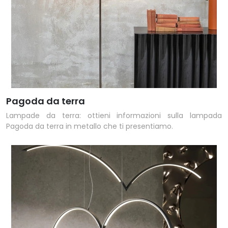
Pagoda da terra
Lampade da terra: ottieni informazioni sulla lampada
Pagoda da terra in metallo che ti presentiamo.