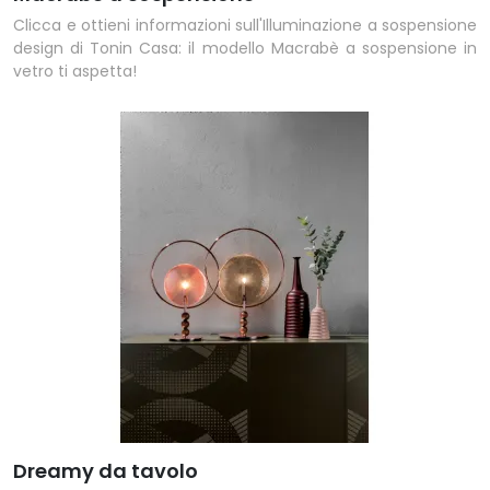
Clicca e ottieni informazioni sull'Illuminazione a sospensione
design di Tonin Casa: il modello Macrabè a sospensione in
vetro ti aspetta!
Dreamy da tavolo