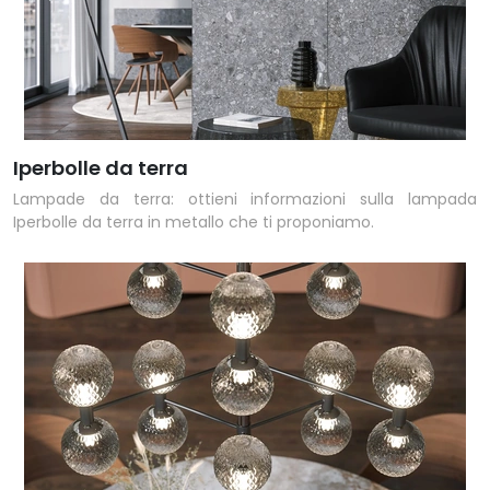
Iperbolle da terra
Lampade da terra: ottieni informazioni sulla lampada
Iperbolle da terra in metallo che ti proponiamo.