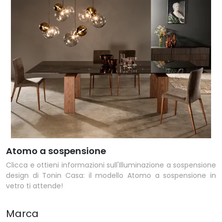
Atomo a sospensione
Clicca e ottieni informazioni sull'Illuminazione a sospensione
design di Tonin Casa: il modello Atomo a sospensione in
vetro ti attende!
Marca