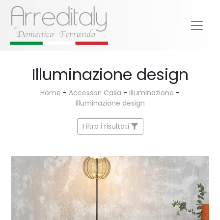
Illuminazione design
Home
-
Accessori Casa
-
Illuminazione
-
Illuminazione design
Filtra i risultati