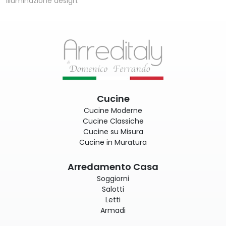
Illuminazione design.
Cucine
Cucine Moderne
Cucine Classiche
Cucine su Misura
Cucine in Muratura
Arredamento Casa
Soggiorni
Salotti
Letti
Armadi