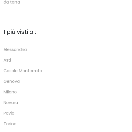
da terra
I più visti a :
Alessandria
Asti
Casale Monferrato
Genova
Milano
Novara
Pavia
Torino