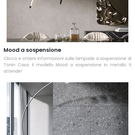
Mood a sospensione
Clicca e ottieni informazioni sulle lampade a sospensione di
Tonin Casa: il modello Mood a sospensione in metallo ti
attende!