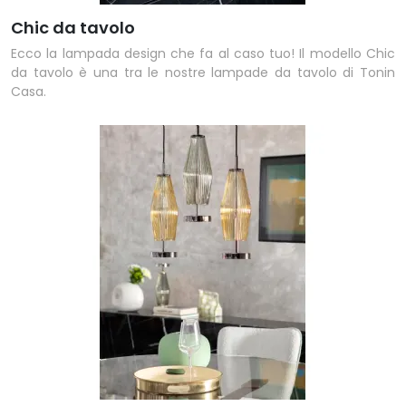
Chic da tavolo
Ecco la lampada design che fa al caso tuo! Il modello Chic
da tavolo è una tra le nostre lampade da tavolo di Tonin
Casa.