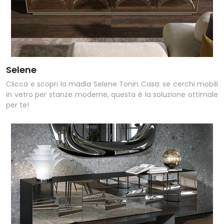
Selene
Clicca e scopri la madia Selene Tonin Casa: se cerchi mobili
in vetro per stanze moderne, questa è la soluzione ottimale
per te!