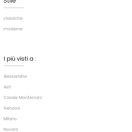
Stile
classiche
moderne
I più visti a :
Alessandria
Asti
Casale Monferrato
Genova
Milano
Novara