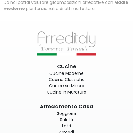
Da noi potrai valutare glicomposizioni arredative con
Madie
moderne
plurifunzionali e di ottima fattura.
Cucine
Cucine Moderne
Cucine Classiche
Cucine su Misura
Cucine in Muratura
Arredamento Casa
Soggiorni
Salotti
Letti
Armadi