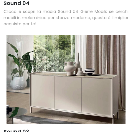
Sound 04
Clicca e scopri la madia Sound 04 Gierre Mobili: se cerchi
mobili in melaminico per stanze moderne, questa è il miglior
acquisto per te!
Sound 03