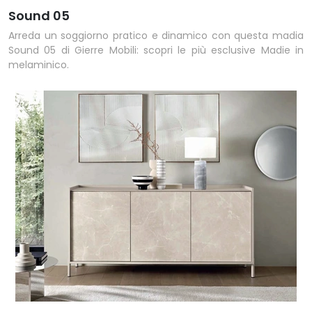
Sound 05
Arreda un soggiorno pratico e dinamico con questa madia
Sound 05 di Gierre Mobili: scopri le più esclusive Madie in
melaminico.