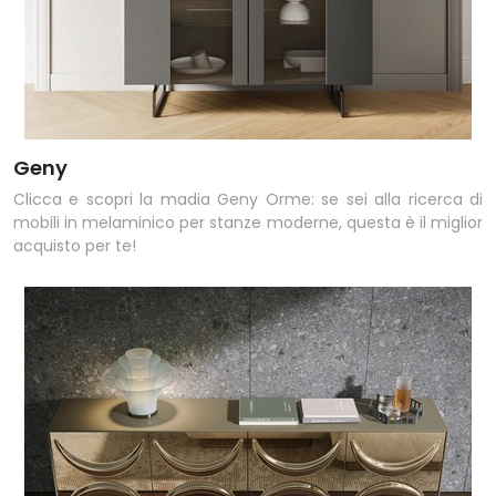
Geny
Clicca e scopri la madia Geny Orme: se sei alla ricerca di
mobili in melaminico per stanze moderne, questa è il miglior
acquisto per te!