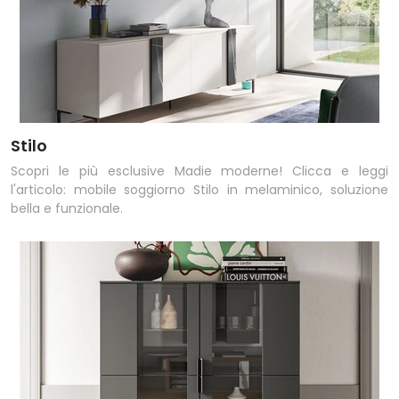
Stilo
Scopri le più esclusive Madie moderne! Clicca e leggi
l'articolo: mobile soggiorno Stilo in melaminico, soluzione
bella e funzionale.