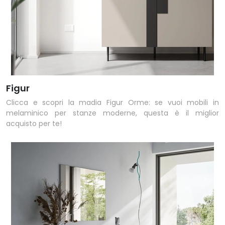
Figur
Clicca e scopri la madia Figur Orme: se vuoi mobili in
melaminico per stanze moderne, questa è il miglior
acquisto per te!