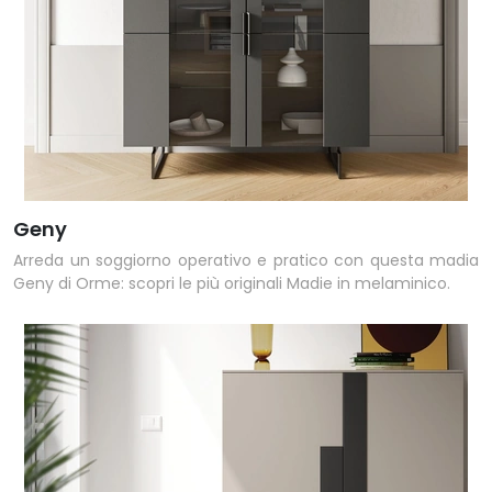
Geny
Arreda un soggiorno operativo e pratico con questa madia
Geny di Orme: scopri le più originali Madie in melaminico.