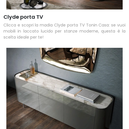
Clyde porta TV
Clicca e scopri la madia Clyde porta TV Tonin Casa: se vuoi
mobili in laccato lucido per stanze moderne, questa è la
scelta ideale per te!