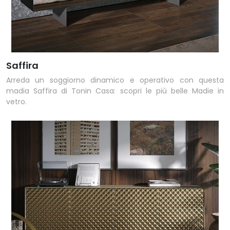
Saffira
Arreda un soggiorno dinamico e operativo con questa
madia Saffira di Tonin Casa: scopri le più belle Madie in
vetro.