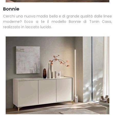
Bonnie
Cerchi una nuova madia bella e di grande qualità dalle linee
moderne? Ecco a te il modello Bonnie di Tonin Casa,
realizzato in laccato lucido.