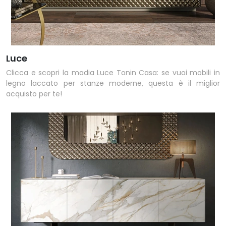
Luce
Clicca e scopri la madia Luce Tonin Casa: se vuoi mobili in
legno laccato per stanze moderne, questa è il miglior
acquisto per te!