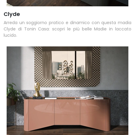
Clyde
Arreda un soggiorno pratico e dinamico con questa madia
Clyde di Tonin Casa: scopri le più belle Madie in laccato
lucido.