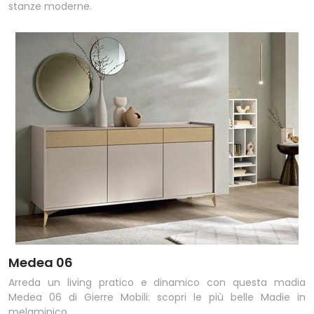
stanze moderne.
Medea 06
Arreda un living pratico e dinamico con questa madia
Medea 06 di Gierre Mobili: scopri le più belle Madie in
melaminico.