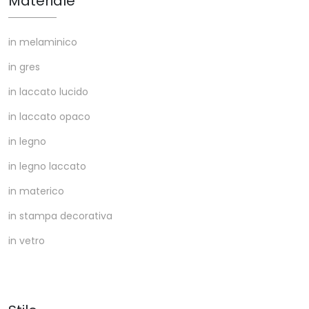
Materiale
in melaminico
in gres
in laccato lucido
in laccato opaco
in legno
in legno laccato
in materico
in stampa decorativa
in vetro