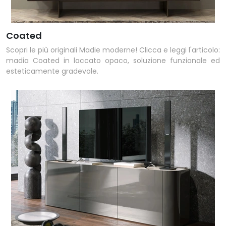
Coated
Scopri le più originali Madie moderne! Clicca e leggi l'articolo:
madia Coated in laccato opaco, soluzione funzionale ed
esteticamente gradevole.