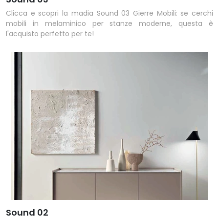
Clicca e scopri la madia Sound 03 Gierre Mobili: se cerchi
mobili in melaminico per stanze moderne, questa è
l'acquisto perfetto per te!
Sound 02