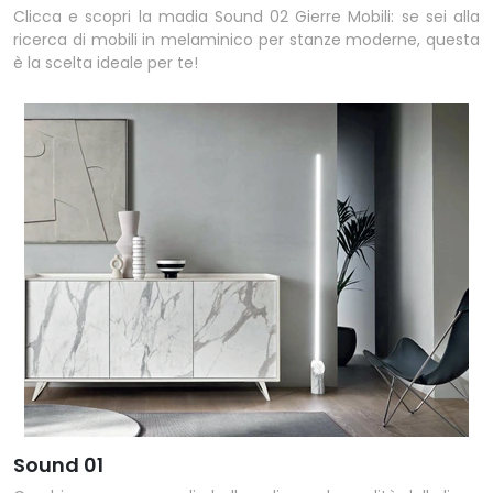
Clicca e scopri la madia Sound 02 Gierre Mobili: se sei alla
ricerca di mobili in melaminico per stanze moderne, questa
è la scelta ideale per te!
Sound 01