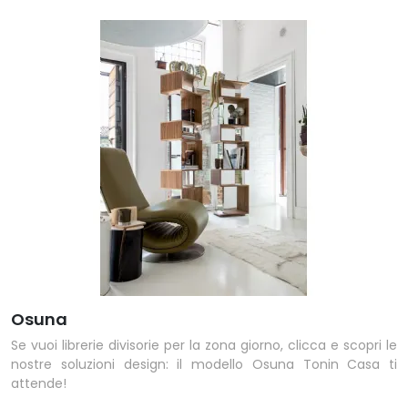
Osuna
Se vuoi librerie divisorie per la zona giorno, clicca e scopri le
nostre soluzioni design: il modello Osuna Tonin Casa ti
attende!