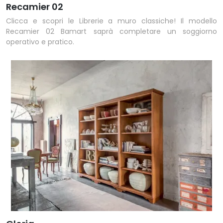
Recamier 02
Clicca e scopri le Librerie a muro classiche! Il modello
Recamier 02 Bamart saprà completare un soggiorno
operativo e pratico.