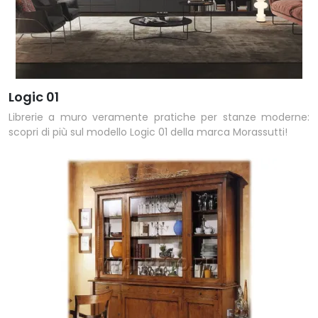
Logic 01
Librerie a muro veramente pratiche per stanze moderne:
scopri di più sul modello Logic 01 della marca Morassutti!