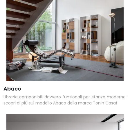
Abaco
Librerie componibili davvero funzionali per stanze moderne:
scopri di più sul modello Abaco della marca Tonin Casa!