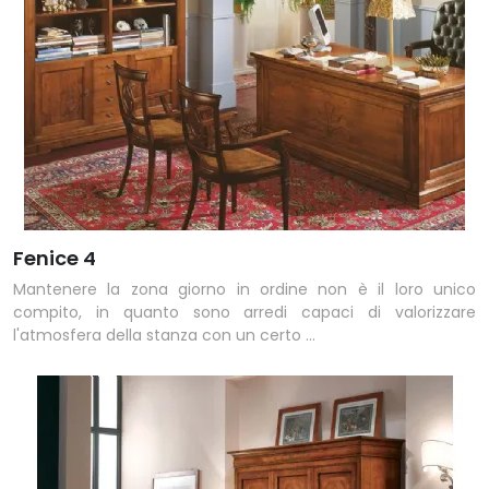
Fenice 4
Mantenere la zona giorno in ordine non è il loro unico
compito, in quanto sono arredi capaci di valorizzare
l'atmosfera della stanza con un certo ...