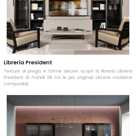
Libreria President
Texture di pregio e forme decise: scopri la libreria Libreria
President di Fratelli Elli tra le più originali Librerie moderne
componibili.