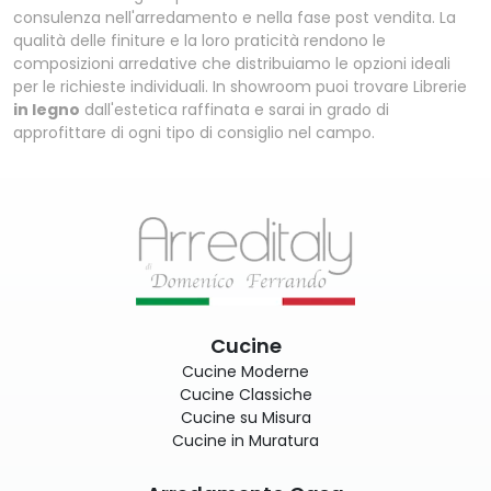
consulenza nell'arredamento e nella fase post vendita. La
qualità delle finiture e la loro praticità rendono le
composizioni arredative che distribuiamo le opzioni ideali
per le richieste individuali. In showroom puoi trovare Librerie
in legno
dall'estetica raffinata e sarai in grado di
approfittare di ogni tipo di consiglio nel campo.
Cucine
Cucine Moderne
Cucine Classiche
Cucine su Misura
Cucine in Muratura