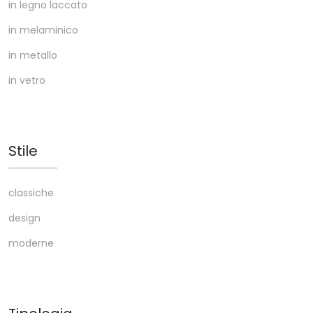
in legno laccato
in melaminico
in metallo
in vetro
Stile
classiche
design
moderne