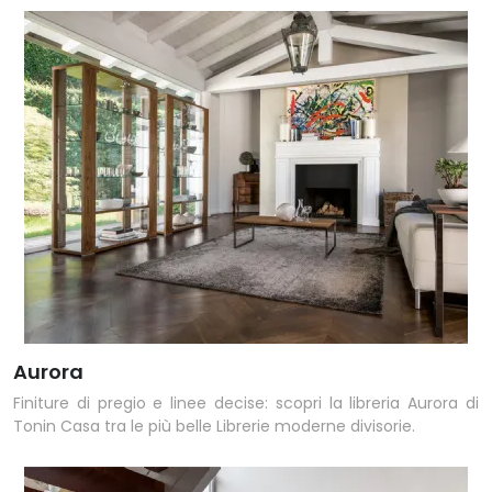
Aurora
Finiture di pregio e linee decise: scopri la libreria Aurora di
Tonin Casa tra le più belle Librerie moderne divisorie.