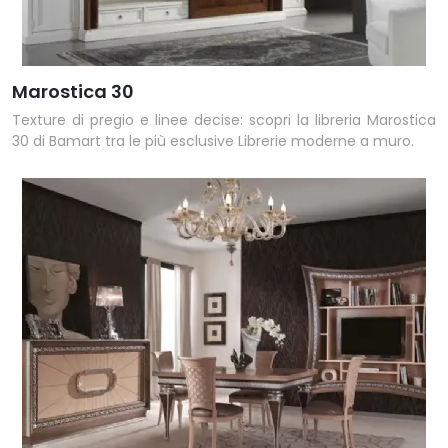
Marostica 30
Texture di pregio e linee decise: scopri la libreria Marostica
30 di Bamart tra le più esclusive Librerie moderne a muro.