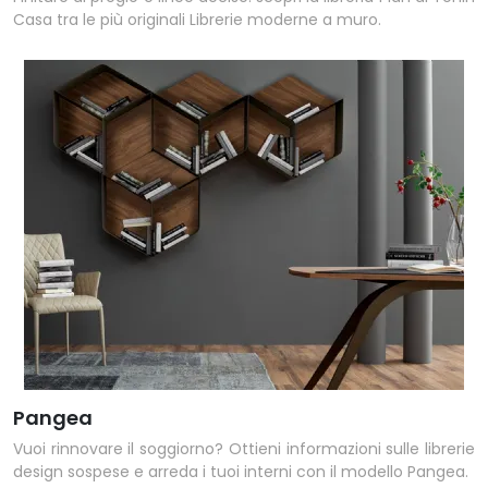
Casa tra le più originali Librerie moderne a muro.
Pangea
Vuoi rinnovare il soggiorno? Ottieni informazioni sulle librerie
design sospese e arreda i tuoi interni con il modello Pangea.