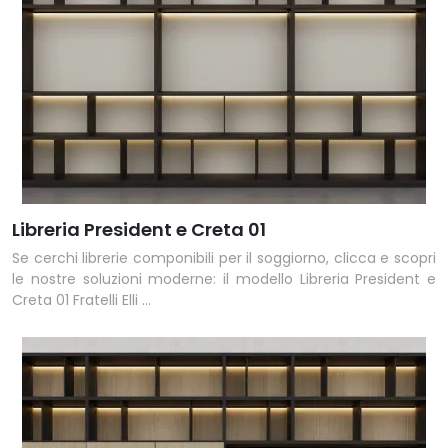
Libreria President e Creta 01
Se cerchi librerie componibili per il soggiorno, clicca e scopri
le nostre soluzioni moderne: il modello Libreria President e
Creta 01 Fratelli Elli ...