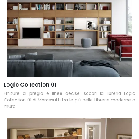
Logic Collection 01
Finiture di pregio e linee decise: scopri la libreria Logic
Collection 01 di Morassutti tra le più belle Librerie moderne a
muro.