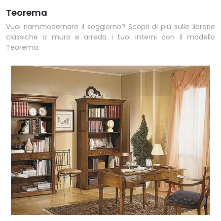
Teorema
Vuoi riammodernare il soggiorno? Scopri di più sulle librerie
classiche a muro e arreda i tuoi interni con il modello
Teorema.