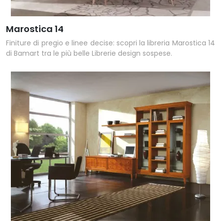
Marostica 14
Finiture di pregio e linee decise: scopri la libreria Marostica 14
di Bamart tra le più belle Librerie design sospese.