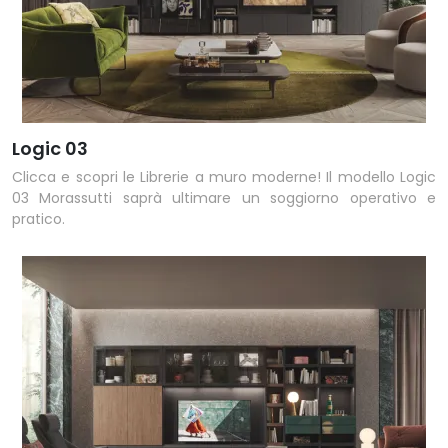
Logic 03
Clicca e scopri le Librerie a muro moderne! Il modello Logic
03 Morassutti saprà ultimare un soggiorno operativo e
pratico.