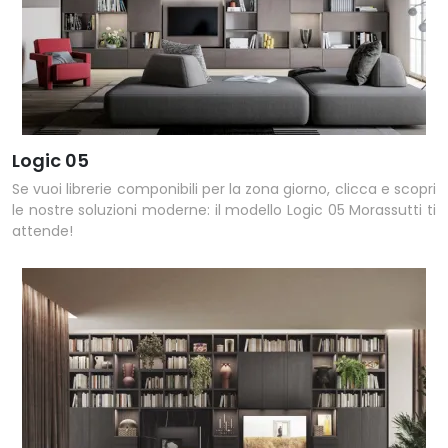
Logic 05
Se vuoi librerie componibili per la zona giorno, clicca e scopri
le nostre soluzioni moderne: il modello Logic 05 Morassutti ti
attende!