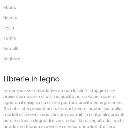
Milano
Novara
Pavia
Torino
Vercelli
Voghera
Librerie in legno
Le composizioni arredative da non lasciarti sfuggire che
presentiamo sono di ottima qualità non solo per quanto
riguarda il design, ma anche per funzionalità ed ergonomia.
Glimobili che presentiamo, tra cui troverai anche molteplici
modelli di Librerie, sono sempre costruiti in materiali durevoli,
perciò altresì in legno di diversi colori. Sarai seguito dai nostri
arredatori di lunga esperienza che saranno lieti di offrire