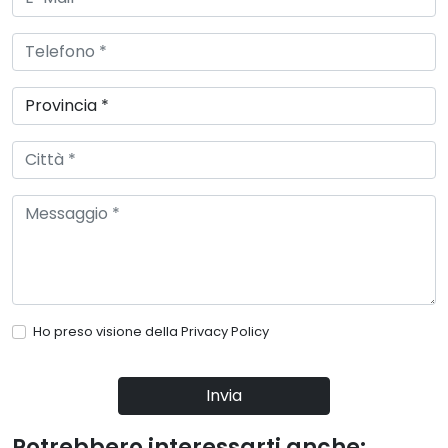
Ho preso visione della
Privacy Policy
Invia
Potrebbero interessarti anche: