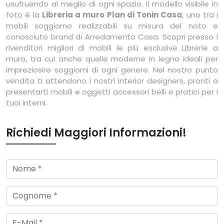
usufruendo al meglio di ogni spazio. Il modello visibile in
foto è la
Libreria a muro Plan di Tonin Casa
, uno tra i
mobili soggiorno realizzabili su misura del noto e
conosciuto brand di Arredamento Casa. Scopri presso i
rivenditori migliori di mobili le più esclusive Librerie a
muro, tra cui anche quelle moderne in legno ideali per
impreziosire soggiorni di ogni genere. Nel nostro punto
vendita ti attendono i nostri interior designers, pronti a
presentarti mobili e oggetti accessori belli e pratici per i
tuoi interni.
Richiedi Maggiori Informazioni!