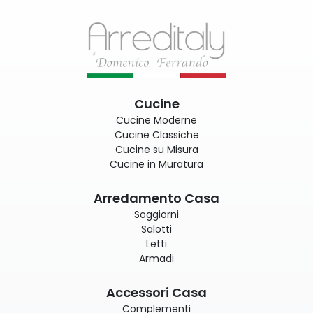
Cucine
Cucine Moderne
Cucine Classiche
Cucine su Misura
Cucine in Muratura
Arredamento Casa
Soggiorni
Salotti
Letti
Armadi
Accessori Casa
Complementi