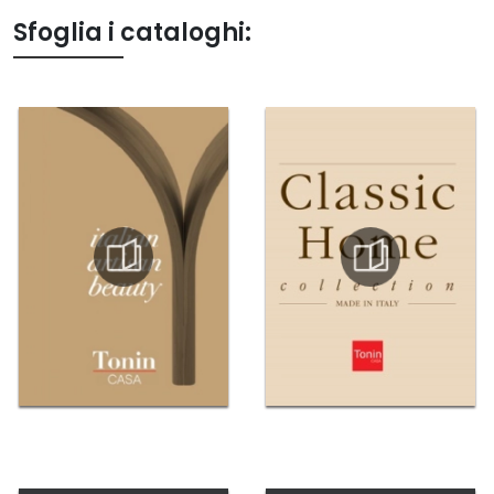
Sfoglia i cataloghi: