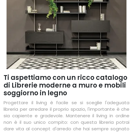
Ti aspettiamo con un ricco catalogo
di Librerie moderne a muro e mobili
soggiorno in legno
Progettare il living è facile se si sceglie l'adeguata
libreria per arredare il proprio spazio, l'importante è che
sia capiente e gradevole. Mantenere il living in ordine
non è il suo unico compito: con questa libreria potrai
dare vita al concept d'arredo che hai sempre sognato