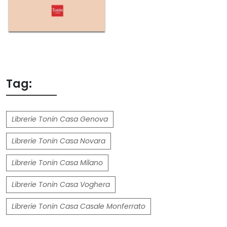
Tag:
Librerie Tonin Casa Genova
Librerie Tonin Casa Novara
Librerie Tonin Casa Milano
Librerie Tonin Casa Voghera
Librerie Tonin Casa Casale Monferrato