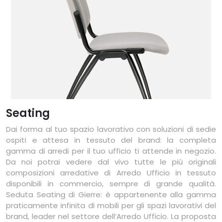
Seating
Dai forma al tuo spazio lavorativo con soluzioni di sedie
ospiti e attesa in tessuto del brand: la completa
gamma di arredi per il tuo ufficio ti attende in negozio.
Da noi potrai vedere dal vivo tutte le più originali
composizioni arredative di Arredo Ufficio in tessuto
disponibili in commercio, sempre di grande qualità.
Seduta Seating di Gierre: è appartenente alla gamma
praticamente infinita di mobili per gli spazi lavorativi del
brand, leader nel settore dell’Arredo Ufficio. La proposta