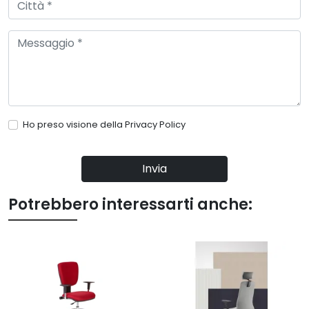
Ho preso visione della
Privacy Policy
Invia
Potrebbero interessarti anche: