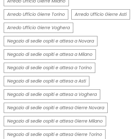
Arredo Ufficio Gierre Milano
Arredo Ufficio Gierre Torino
Arredo Ufficio Gierre Asti
Arredo Ufficio Gierre Voghera
Negozio di sedie ospiti e attesa a Novara
Negozio di sedie ospiti e attesa a Milano
Negozio di sedie ospiti e attesa a Torino
Negozio di sedie ospiti e attesa a Asti
Negozio di sedie ospiti e attesa a Voghera
Negozio di sedie ospiti e attesa Gierre Novara
Negozio di sedie ospiti e attesa Gierre Milano
Negozio di sedie ospiti e attesa Gierre Torino