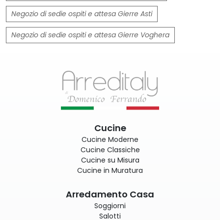
Negozio di sedie ospiti e attesa Gierre Asti
Negozio di sedie ospiti e attesa Gierre Voghera
Cucine
Cucine Moderne
Cucine Classiche
Cucine su Misura
Cucine in Muratura
Arredamento Casa
Soggiorni
Salotti