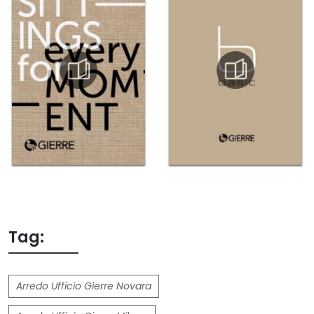
Tag:
Arredo Ufficio Gierre Novara