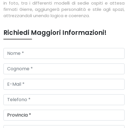
in foto, tra i differenti modelli di sedie ospiti e attesa
firmati Gierre, aggiungerà personalità e stile agli spazi,
attrezzandoli unendo logica e coerenza.
Richiedi Maggiori Informazioni!