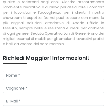
qualità e resistenti negli anni. Allestire attentamente
l'ambiente lavorativo è di rilievo per assicurare il comfort
per i lavoratori e l’accoglienza per i clienti: il nostro
showroom ti aspetta. Da noi puoi toccare con mano le
più originali soluzioni arredative di Arredo Ufficio in
tessuto, sempre belle e resistenti e ideali per ambienti
di ogni genere. Seduta Operativa Lan di Gierre: è uno dei
migliori esempi di mobili per gli ambienti lavorativi pratici
e belli da vedere del noto marchio.
Richiedi Maggiori Informazioni!