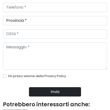
Ho preso visione della
Privacy Policy
Invia
Potrebbero interessarti anche: