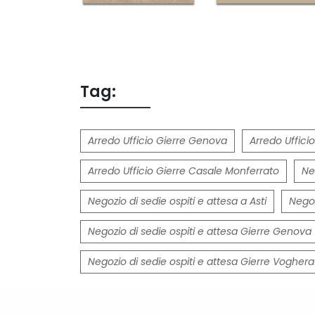
Tag:
Arredo Ufficio Gierre Genova
Arredo Ufficio
Arredo Ufficio Gierre Casale Monferrato
Ne
Negozio di sedie ospiti e attesa a Asti
Negoz
Negozio di sedie ospiti e attesa Gierre Genova
Negozio di sedie ospiti e attesa Gierre Voghera