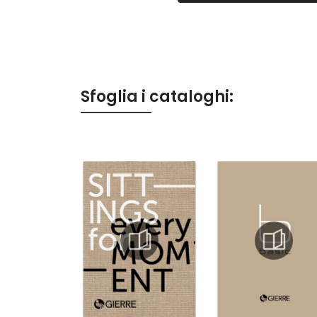
Sfoglia i cataloghi: