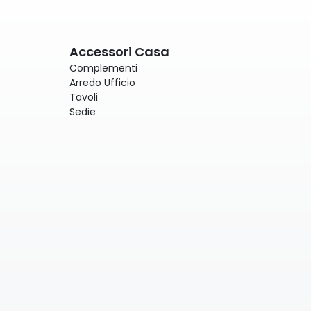
Accessori Casa
Complementi
Arredo Ufficio
Tavoli
Sedie
)