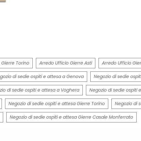
 Gierre Torino
Arredo Ufficio Gierre Asti
Arredo Ufficio Gi
gozio di sedie ospiti e attesa a Genova
Negozio di sedie ospit
io di sedie ospiti e attesa a Voghera
Negozio di sedie ospiti
Negozio di sedie ospiti e attesa Gierre Torino
Negozio di s
Negozio di sedie ospiti e attesa Gierre Casale Monferrato