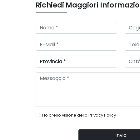
Richiedi Maggiori Informazio
Ho preso visione della
Privacy Policy
Invia