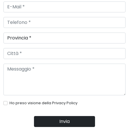
Ho preso visione della
Privacy Policy
Invia