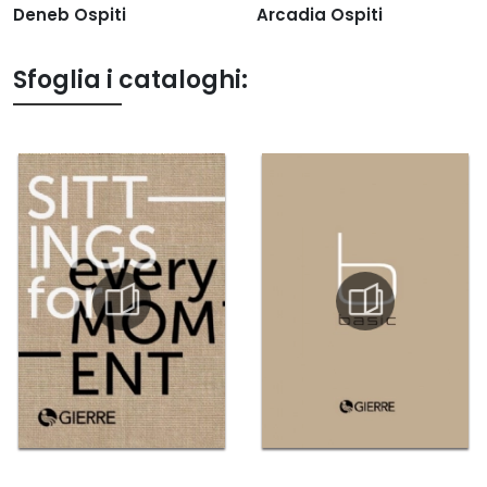
Deneb Ospiti
Arcadia Ospiti
Sfoglia i cataloghi: