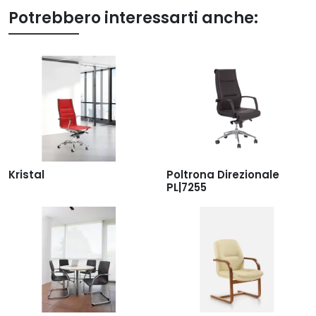
Potrebbero interessarti anche:
Kristal
Poltrona Direzionale
PL|7255