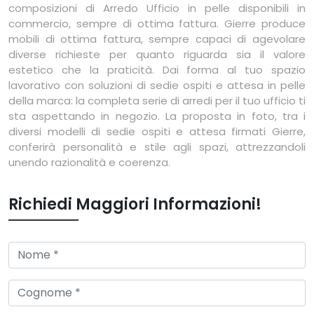
composizioni di Arredo Ufficio in pelle disponibili in
commercio, sempre di ottima fattura. Gierre produce
mobili di ottima fattura, sempre capaci di agevolare
diverse richieste per quanto riguarda sia il valore
estetico che la praticità. Dai forma al tuo spazio
lavorativo con soluzioni di sedie ospiti e attesa in pelle
della marca: la completa serie di arredi per il tuo ufficio ti
sta aspettando in negozio. La proposta in foto, tra i
diversi modelli di sedie ospiti e attesa firmati Gierre,
conferirà personalità e stile agli spazi, attrezzandoli
unendo razionalità e coerenza.
Richiedi Maggiori Informazioni!