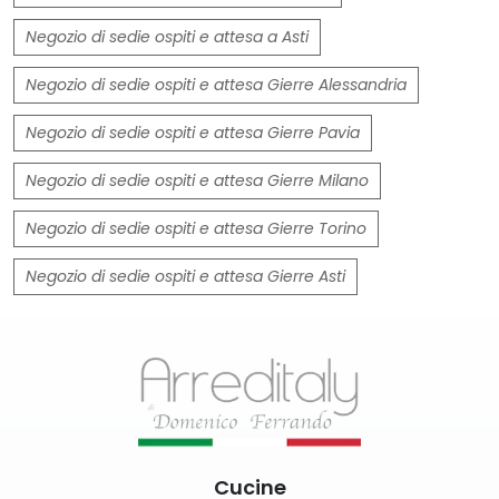
Negozio di sedie ospiti e attesa a Asti
Negozio di sedie ospiti e attesa Gierre Alessandria
Negozio di sedie ospiti e attesa Gierre Pavia
Negozio di sedie ospiti e attesa Gierre Milano
Negozio di sedie ospiti e attesa Gierre Torino
Negozio di sedie ospiti e attesa Gierre Asti
Cucine