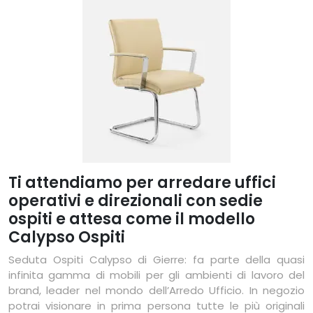
Ti attendiamo per arredare uffici
operativi e direzionali con sedie
ospiti e attesa come il modello
Calypso Ospiti
Seduta Ospiti Calypso di Gierre: fa parte della quasi
infinita gamma di mobili per gli ambienti di lavoro del
brand, leader nel mondo dell’Arredo Ufficio. In negozio
potrai visionare in prima persona tutte le più originali