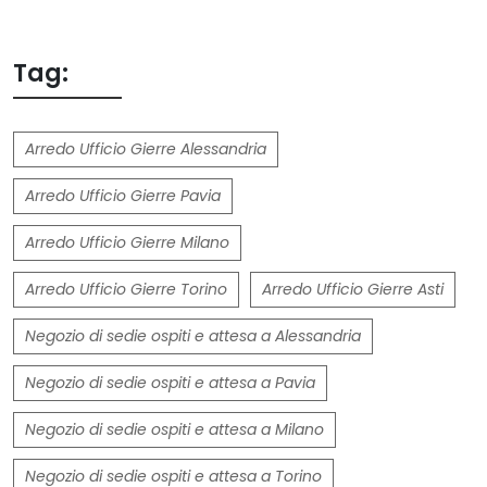
Tag:
Arredo Ufficio Gierre Alessandria
Arredo Ufficio Gierre Pavia
Arredo Ufficio Gierre Milano
Arredo Ufficio Gierre Torino
Arredo Ufficio Gierre Asti
Negozio di sedie ospiti e attesa a Alessandria
Negozio di sedie ospiti e attesa a Pavia
Negozio di sedie ospiti e attesa a Milano
Negozio di sedie ospiti e attesa a Torino