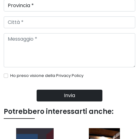
Ho preso visione della
Privacy Policy
Invia
Potrebbero interessarti anche: