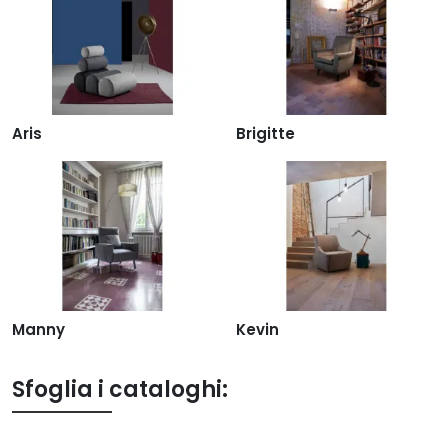
Aris
Brigitte
Manny
Kevin
Sfoglia i cataloghi: