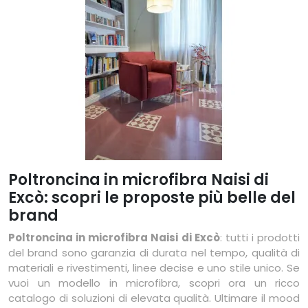
Poltroncina in microfibra Naisi di
Excò: scopri le proposte più belle del
brand
Poltroncina in microfibra Naisi di Excò
: tutti i prodotti
del brand sono garanzia di durata nel tempo, qualità di
materiali e rivestimenti, linee decise e uno stile unico. Se
vuoi un modello in microfibra, scopri ora un ricco
catalogo di soluzioni di elevata qualità. Ultimare il mood