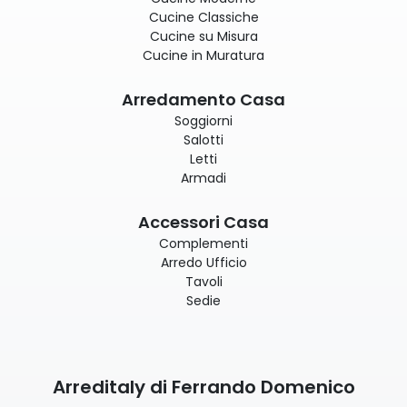
Cucine Classiche
Cucine su Misura
Cucine in Muratura
Arredamento Casa
Soggiorni
Salotti
Letti
Armadi
Accessori Casa
Complementi
Arredo Ufficio
Tavoli
Sedie
Arreditaly di Ferrando Domenico