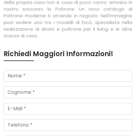
della propria casa non è cosa di poco conto: arrivano in
nostro soccorso le Poltrone. Un ricco catalogo di
Poltrone moderne ti attende in negozio. Nell'immagine
puoi vedere uno tra i modelli di Excò, specialista nella
realizzazione di divani e poltrone per il living e le altre
stanze di casa.
Richiedi Maggiori Informazioni!