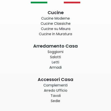
Cucine
Cucine Moderne
Cucine Classiche
Cucine su Misura
Cucine in Muratura
Arredamento Casa
Soggiorni
Salotti
Letti
Armadi
Accessori Casa
Complementi
Arredo Ufficio
Tavoli
Sedie