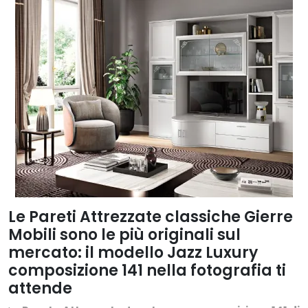
Le Pareti Attrezzate classiche Gierre
Mobili sono le più originali sul
mercato: il modello Jazz Luxury
composizione 141 nella fotografia ti
attende