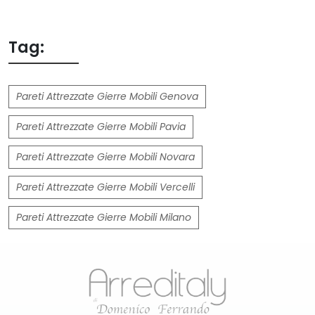
Tag:
Pareti Attrezzate Gierre Mobili Genova
Pareti Attrezzate Gierre Mobili Pavia
Pareti Attrezzate Gierre Mobili Novara
Pareti Attrezzate Gierre Mobili Vercelli
Pareti Attrezzate Gierre Mobili Milano