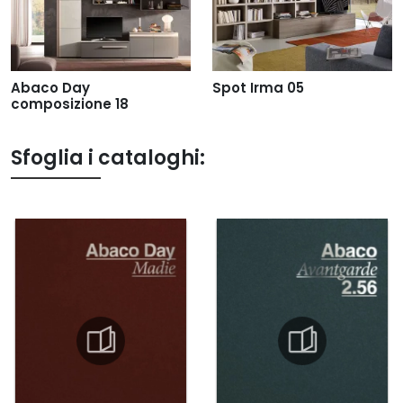
Abaco Day
Spot Irma 05
composizione 18
Sfoglia i cataloghi: