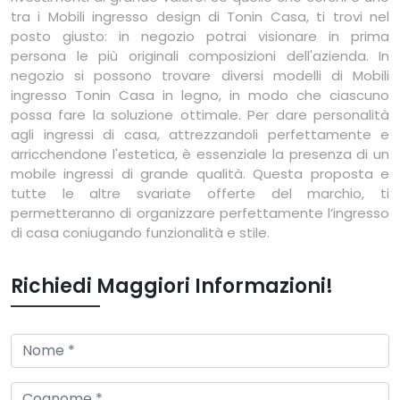
tra i Mobili ingresso design di Tonin Casa, ti trovi nel
posto giusto: in negozio potrai visionare in prima
persona le più originali composizioni dell'azienda. In
negozio si possono trovare diversi modelli di Mobili
ingresso Tonin Casa in legno, in modo che ciascuno
possa fare la soluzione ottimale. Per dare personalità
agli ingressi di casa, attrezzandoli perfettamente e
arricchendone l'estetica, è essenziale la presenza di un
mobile ingressi di grande qualità. Questa proposta e
tutte le altre svariate offerte del marchio, ti
permetteranno di organizzare perfettamente l’ingresso
di casa coniugando funzionalità e stile.
Richiedi Maggiori Informazioni!