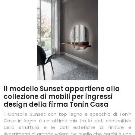
Il modello Sunset appartiene alla
collezione di mobili per ingressi
design della firma Tonin Casa
Il Consolle Sunset con top legno e specchio di Tonin
Casa in legno è un ottimo mix tra le doti contenitive
della struttura e le doti estetiche di finiture e
rivestimenti di grande valore. Se quello che cerchi è uno