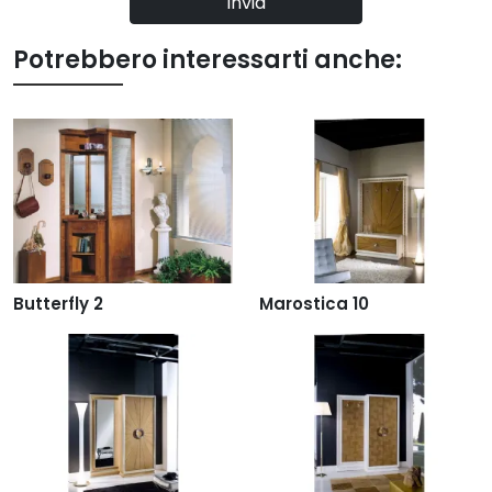
Invia
Potrebbero interessarti anche:
Butterfly 2
Marostica 10