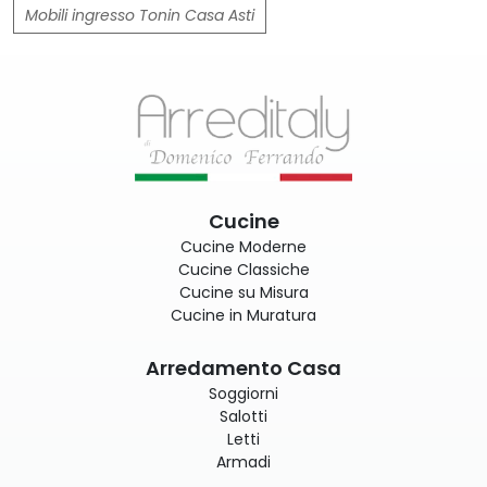
Mobili ingresso Tonin Casa Asti
Cucine
Cucine Moderne
Cucine Classiche
Cucine su Misura
Cucine in Muratura
Arredamento Casa
Soggiorni
Salotti
Letti
Armadi