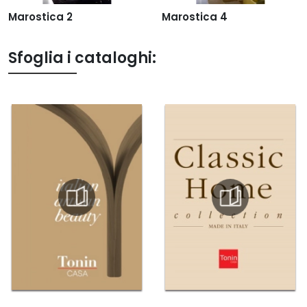
Marostica 2
Marostica 4
Sfoglia i cataloghi: