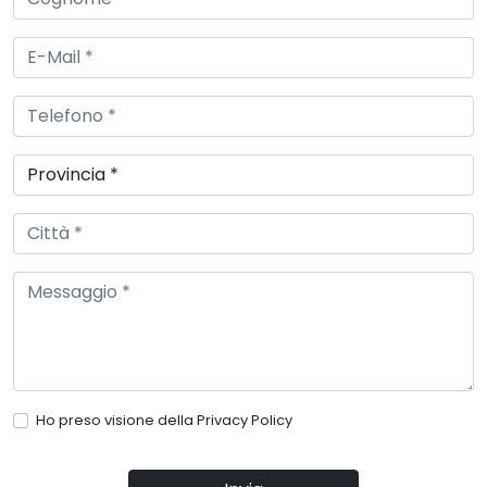
Ho preso visione della
Privacy Policy