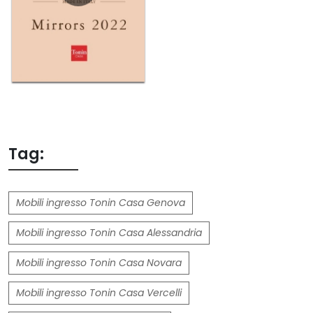
Tag:
Mobili ingresso Tonin Casa Genova
Mobili ingresso Tonin Casa Alessandria
Mobili ingresso Tonin Casa Novara
Mobili ingresso Tonin Casa Vercelli