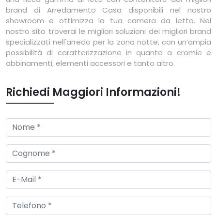
brand di Arredamento Casa disponibili nel nostro
showroom e ottimizza la tua camera da letto. Nel
nostro sito troverai le migliori soluzioni dei migliori brand
specializzati nell'arredo per la zona notte, con un’ampia
possibilità di caratterizzazione in quanto a cromie e
abbinamenti, elementi accessori e tanto altro.
Richiedi Maggiori Informazioni!