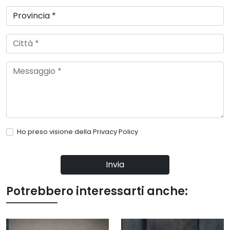
Ho preso visione della
Privacy Policy
Invia
Potrebbero interessarti anche: