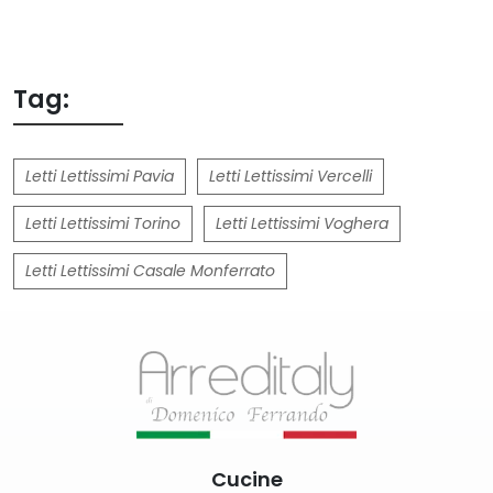
Tag:
Letti Lettissimi Pavia
Letti Lettissimi Vercelli
Letti Lettissimi Torino
Letti Lettissimi Voghera
Letti Lettissimi Casale Monferrato
Cucine