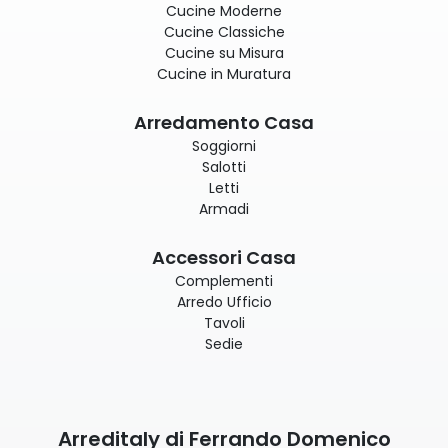
Cucine Moderne
Cucine Classiche
Cucine su Misura
Cucine in Muratura
Arredamento Casa
Soggiorni
Salotti
Letti
Armadi
Accessori Casa
Complementi
Arredo Ufficio
Tavoli
Sedie
Arreditaly di Ferrando Domenico