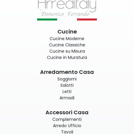
Cucine
Cucine Moderne
Cucine Classiche
Cucine su Misura
Cucine in Muratura
Arredamento Casa
Soggiorni
Salotti
Letti
Armadi
Accessori Casa
Complementi
Arredo Ufficio
Tavoli