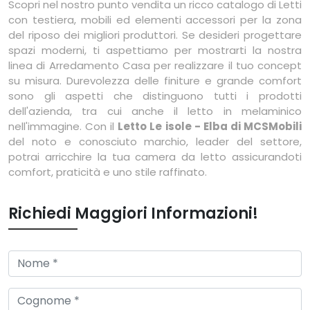
Scopri nel nostro punto vendita un ricco catalogo di Letti
con testiera, mobili ed elementi accessori per la zona
del riposo dei migliori produttori. Se desideri progettare
spazi moderni, ti aspettiamo per mostrarti la nostra
linea di Arredamento Casa per realizzare il tuo concept
su misura. Durevolezza delle finiture e grande comfort
sono gli aspetti che distinguono tutti i prodotti
dell'azienda, tra cui anche il letto in melaminico
nell'immagine. Con il
Letto Le isole - Elba di MCSMobili
del noto e conosciuto marchio, leader del settore,
potrai arricchire la tua camera da letto assicurandoti
comfort, praticità e uno stile raffinato.
Richiedi Maggiori Informazioni!