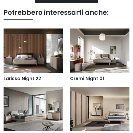
Potrebbero interessarti anche:
Larissa Night 22
Cremi Night 01