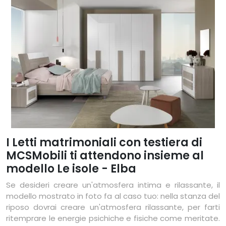
I Letti matrimoniali con testiera di
MCSMobili ti attendono insieme al
modello Le isole - Elba
Se desideri creare un'atmosfera intima e rilassante, il
modello mostrato in foto fa al caso tuo: nella stanza del
riposo dovrai creare un'atmosfera rilassante, per farti
ritemprare le energie psichiche e fisiche come meritate.