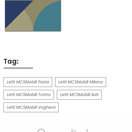
Tag:
Letti MCSMobili Pavia
Letti MCSMobili Milano
Letti MCSMobili Torino
Letti MCSMobili Asti
Letti MCSMobili Voghera