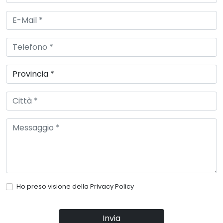
Ho preso visione della
Privacy Policy
Invia