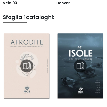
Vela 03
Denver
Sfoglia i cataloghi: