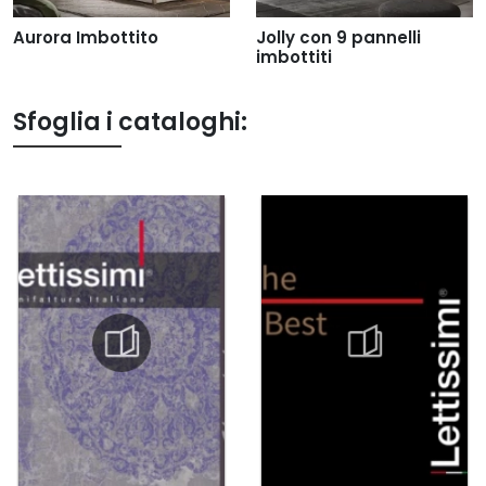
Aurora Imbottito
Jolly con 9 pannelli
imbottiti
Sfoglia i cataloghi: