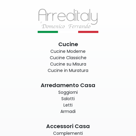
Cucine
Cucine Moderne
Cucine Classiche
Cucine su Misura
Cucine in Muratura
Arredamento Casa
Soggiorni
Salotti
Letti
Armadi
Accessori Casa
Complementi