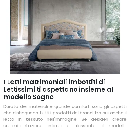
I Letti matrimoniali imbottiti di
Lettissimi ti aspettano insieme al
modello Sogno
Durata dei materiali e grande comfort sono gli aspetti
che distinguono tutti i prodotti del brand, tra cui anche il
letto in tessuto nell'immagine. Se desideri creare
un'ambientazione intima e rilassante, il modello