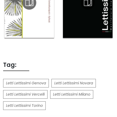
Tag:
Letti Lettissimi Genova
Letti Lettissimi Novara
Letti Lettissimi Vercelli
Letti Lettissimi Milano
Letti Lettissimi Torino