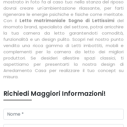
mostrato in foto fa al caso tuo: nella stanza del riposo
dovrai creare un'ambientazione rilassante, per farti
rigenerare le energie psichiche e fisiche come meritate.
Con il
Letto matrimoniale Sogno di Lettissimi
del
rinomato brand, specialista del settore, potrai arricchire
la tua camera da letto garantendoti comodità,
funzionalità e un design pulito. Scopri nel nostro punto
vendita una ricca gamma di Letti imbottiti, mobili e
complementi per la camera da letto dei migliori
produttori. Se desideri allestire spazi classici, ti
aspettiamo per presentarti la nostra design di
Arredamento Casa per realizzare il tuo concept su
misura.
Richiedi Maggiori Informazioni!