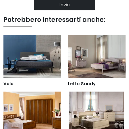
Invia
Potrebbero interessarti anche:
Volo
Letto Sandy