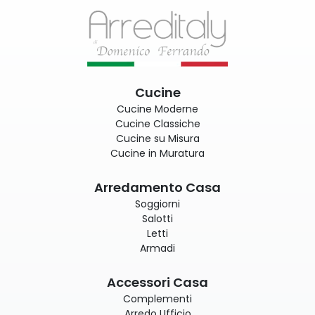
Cucine
Cucine Moderne
Cucine Classiche
Cucine su Misura
Cucine in Muratura
Arredamento Casa
Soggiorni
Salotti
Letti
Armadi
Accessori Casa
Complementi
Arredo Ufficio