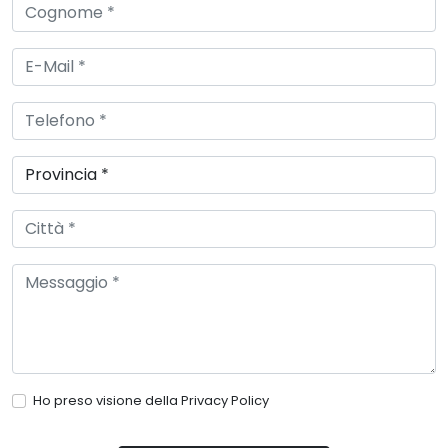
Ho preso visione della
Privacy Policy