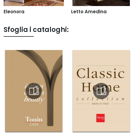
Eleonora
Letto Amedina
Sfoglia i cataloghi: