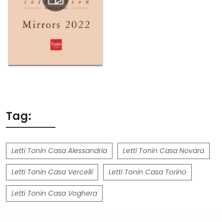
Tag:
Letti Tonin Casa Alessandria
Letti Tonin Casa Novara
Letti Tonin Casa Vercelli
Letti Tonin Casa Torino
Letti Tonin Casa Voghera