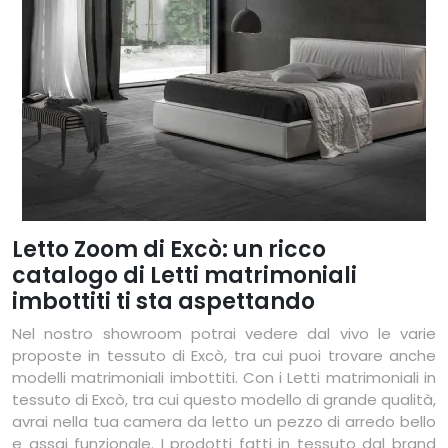
Letto Zoom di Excò: un ricco
catalogo di Letti matrimoniali
imbottiti ti sta aspettando
Nel nostro showroom potrai vedere dal vivo le varie
proposte in tessuto di Excò, tra cui puoi trovare anche
modelli matrimoniali imbottiti. Con i Letti matrimoniali in
tessuto di Excò, tra cui questo modello di grande qualità,
avrai nella tua camera da letto un pezzo di arredo bello
e assai funzionale. I prodotti fatti in tessuto dal brand