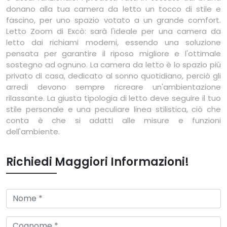
donano alla tua camera da letto un tocco di stile e
fascino, per uno spazio votato a un grande comfort.
Letto Zoom di Excò: sarà l'ideale per una camera da
letto dai richiami moderni, essendo una soluzione
pensata per garantire il riposo migliore e l'ottimale
sostegno ad ognuno. La camera da letto è lo spazio più
privato di casa, dedicato al sonno quotidiano, perciò gli
arredi devono sempre ricreare un'ambientazione
rilassante. La giusta tipologia di letto deve seguire il tuo
stile personale e una peculiare linea stilistica, ciò che
conta è che si adatti alle misure e funzioni
dell'ambiente.
Richiedi Maggiori Informazioni!