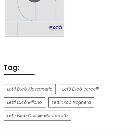
Tag:
Letti Excò Alessandria
Letti Excò Vercelli
Letti Excò Milano
Letti Excò Voghera
Letti Excò Casale Monferrato