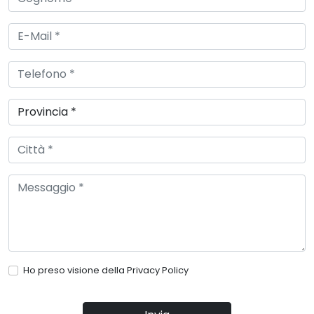
Ho preso visione della
Privacy Policy