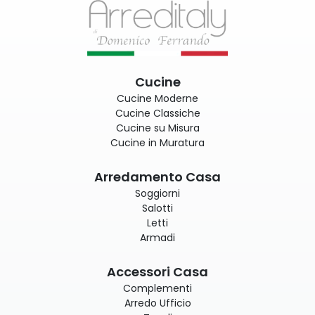
Cucine
Cucine Moderne
Cucine Classiche
Cucine su Misura
Cucine in Muratura
Arredamento Casa
Soggiorni
Salotti
Letti
Armadi
Accessori Casa
Complementi
Arredo Ufficio