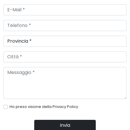
Ho preso visione della
Privacy Policy
Invia