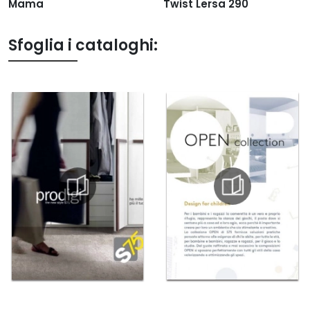
Mama
Twist Lersa 290
Sfoglia i cataloghi: