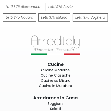
Letti S75 Alessandria
Letti S75 Pavia
Letti S75 Novara
Letti S75 Milano
Letti S75 Voghera
Cucine
Cucine Moderne
Cucine Classiche
Cucine su Misura
Cucine in Muratura
Arredamento Casa
Soggiorni
Salotti